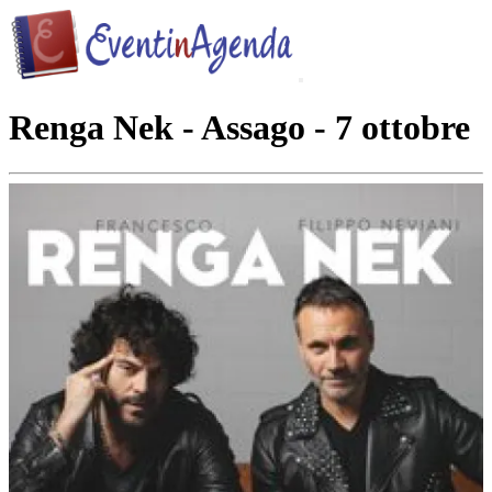
Renga Nek - Assago - 7 ottobre