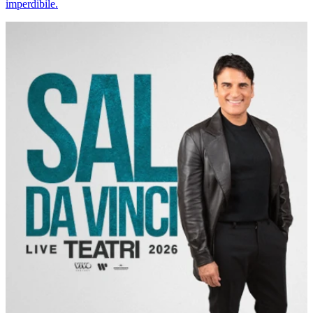
imperdibile.