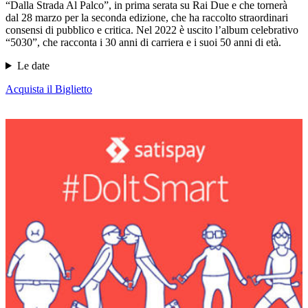
“Dalla Strada Al Palco”, in prima serata su Rai Due e che tornerà
dal 28 marzo per la seconda edizione, che ha raccolto straordinari
consensi di pubblico e critica. Nel 2022 è uscito l’album celebrativo
“5030”, che racconta i 30 anni di carriera e i suoi 50 anni di età.
Le date
Acquista il Biglietto