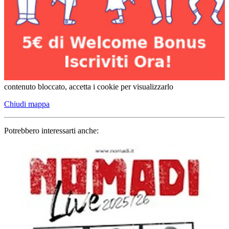
contenuto bloccato, accetta i cookie per visualizzarlo
Chiudi mappa
Potrebbero interessarti anche: