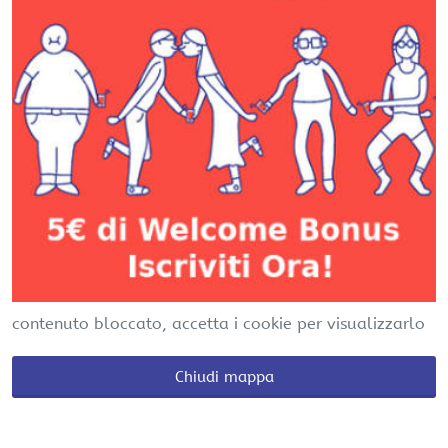
contenuto bloccato, accetta i cookie per visualizzarlo
Chiudi mappa