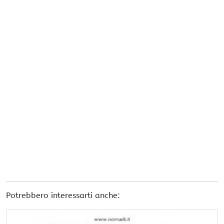
Potrebbero interessarti anche: