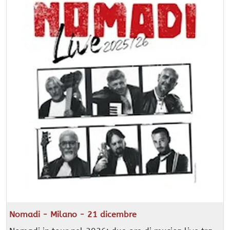
Nomadi - Milano - 21 dicembre