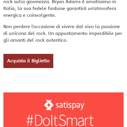
rock sulla giovinezza. Bryan Adams è amatissimo in
Italia, la sua fedele fanbase garantirà un'atmosfera
energica e coinvolgente.
Non perdere l'occasione di vivere dal vivo la passione
di un'icona del rock. Un appuntamento imperdibile per
gli amanti del rock autentico.
Acquista il Biglietto