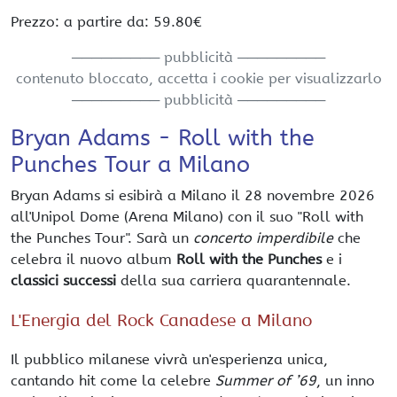
Prezzo: a partire da: 59.80€
───────── pubblicità ─────────
contenuto bloccato, accetta i cookie per visualizzarlo
───────── pubblicità ─────────
Bryan Adams - Roll with the
Punches Tour a Milano
Bryan Adams si esibirà a Milano il 28 novembre 2026
all'Unipol Dome (Arena Milano) con il suo "Roll with
the Punches Tour". Sarà un
concerto imperdibile
che
celebra il nuovo album
Roll with the Punches
e i
classici successi
della sua carriera quarantennale.
L'Energia del Rock Canadese a Milano
Il pubblico milanese vivrà un'esperienza unica,
cantando hit come la celebre
Summer of ’69
, un inno