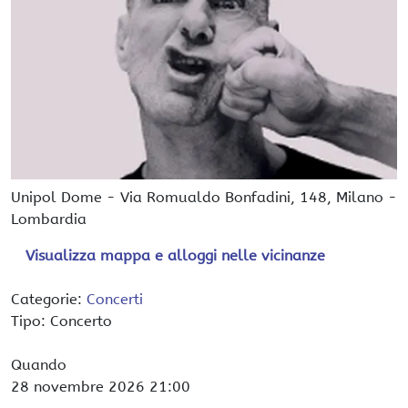
Unipol Dome
-
Via Romualdo Bonfadini, 148,
Milano
-
Lombardia
Visualizza mappa e alloggi nelle vicinanze
Categorie:
Concerti
Tipo: Concerto
Quando
28 novembre 2026
21:00