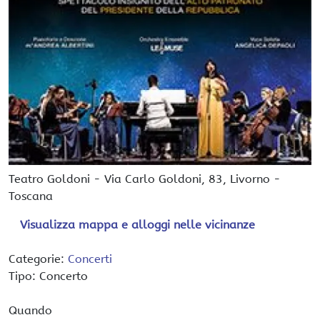
Teatro Goldoni
-
Via Carlo Goldoni, 83,
Livorno
-
Toscana
Visualizza mappa e alloggi nelle vicinanze
Categorie:
Concerti
Tipo: Concerto
Quando