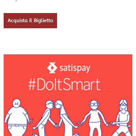
Acquista il Biglietto