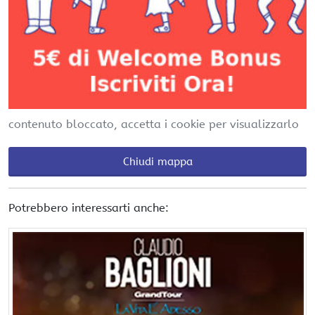
contenuto bloccato, accetta i cookie per visualizzarlo
Chiudi mappa
Potrebbero interessarti anche: