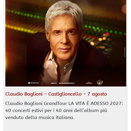
Claudio Baglioni - Castiglioncello - 7 agosto
Claudio Baglioni GrandTour LA VITA È ADESSO 2027:
40 concerti estivi per i 40 anni dell’album più
venduto della musica italiana.