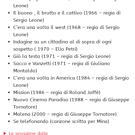
Leone)
Il buono , il brutto e il cattivo (1966 – regia di
Sergio Leone)
C’era una volta il west (1968 – regia di Sergio
Leone)
Indagine su un cittadino al di sopra di ogni
sospetto ( 1970 – Elio Petri)
Giù la testa (1971 – regia di Sergio Leone)
Sacco e Vanzetti (1971 – regia di Giuliano
Montaldo)
C’era una volta in America (1984 – regia di Sergio
Leone)
Mission (1986 – regia di Roland Joffè)
Nuovo Cinema Paradiso (1988 – regia di Giuseppe
Tornatore)
Malena (2000 – regia di Giuseppe Tornatore)
Se telefonando (canzone scritta per Mina)
Le prossime date