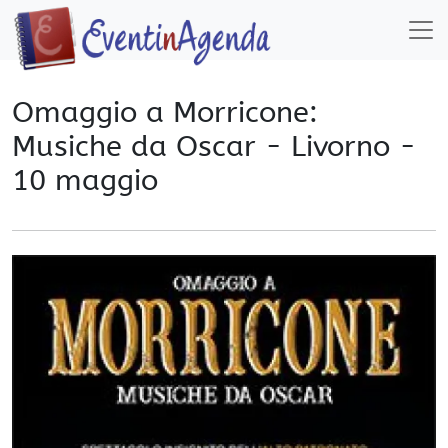
Omaggio a Morricone:
Musiche da Oscar - Livorno -
10 maggio