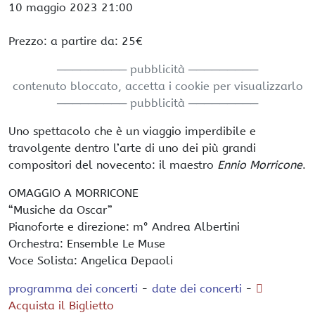
10 maggio 2023
21:00
Prezzo: a partire da: 25€
───────── pubblicità ─────────
contenuto bloccato, accetta i cookie per visualizzarlo
───────── pubblicità ─────────
Uno spettacolo che è un viaggio imperdibile e
travolgente dentro l’arte di uno dei più grandi
compositori del novecento: il maestro
Ennio Morricone
.
OMAGGIO A MORRICONE
“Musiche da Oscar”
Pianoforte e direzione: m° Andrea Albertini
Orchestra: Ensemble Le Muse
Voce Solista: Angelica Depaoli
programma dei concerti
-
date dei concerti
-
Acquista il Biglietto