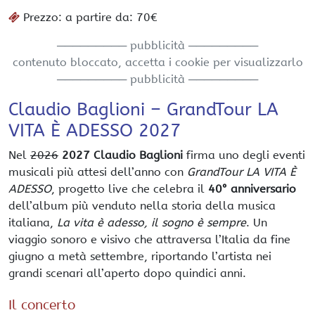
Prezzo: a partire da: 70€
───────── pubblicità ─────────
contenuto bloccato, accetta i cookie per visualizzarlo
───────── pubblicità ─────────
Claudio Baglioni – GrandTour LA
VITA È ADESSO 2027
Nel
2026
2027
Claudio Baglioni
firma uno degli eventi
musicali più attesi dell’anno con
GrandTour LA VITA È
ADESSO
, progetto live che celebra il
40° anniversario
dell’album più venduto nella storia della musica
italiana,
La vita è adesso, il sogno è sempre
. Un
viaggio sonoro e visivo che attraversa l’Italia da fine
giugno a metà settembre, riportando l’artista nei
grandi scenari all’aperto dopo quindici anni.
Il concerto