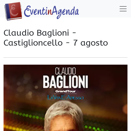
Claudio Baglioni -
Castiglioncello - 7 agosto