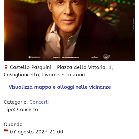
Castello Pasquini
-
Piazza della Vittoria, 1,
Castiglioncello
, Livorno -
Toscana
Visualizza mappa e alloggi nelle vicinanze
Categorie:
Concerti
Tipo: Concerto
Quando
07 agosto 2027
21:00