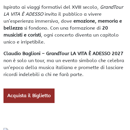
Ispirato ai viaggi formativi del XVIII secolo,
GrandTour
LA VITA È ADESSO
invita il pubblico a vivere
un’esperienza immersiva, dove
emozione, memoria e
bellezza
si fondono. Con una formazione di
20
musicisti e coristi
, ogni concerto diventa un capitolo
unico e irripetibile.
Claudio Baglioni – GrandTour LA VITA È ADESSO 2027
non è solo un tour, ma un evento simbolo che celebra
un’epoca della musica italiana e promette di lasciare
ricordi indelebili a chi ne farà parte.
Acquista il Biglietto