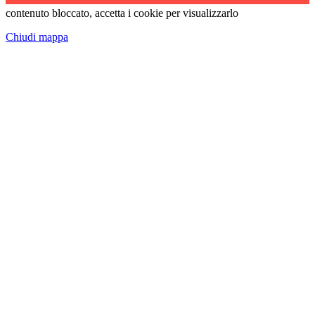
contenuto bloccato, accetta i cookie per visualizzarlo
Chiudi mappa