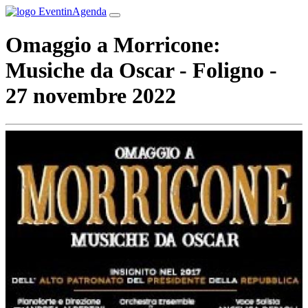
Omaggio a Morricone:
Musiche da Oscar - Foligno -
27 novembre 2022