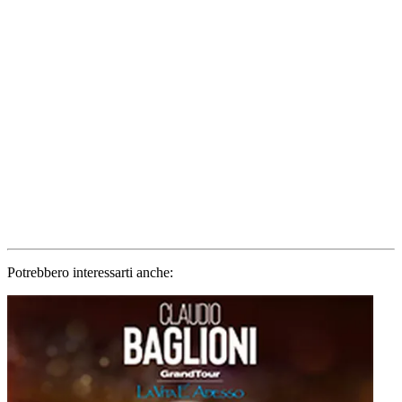
Potrebbero interessarti anche: