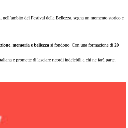
a
, nell’ambito del Festival della Bellezza, segna un momento storico e
zione, memoria e bellezza
si fondono. Con una formazione di
20
ana e promette di lasciare ricordi indelebili a chi ne farà parte.