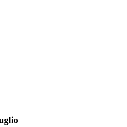
uglio