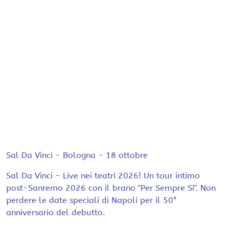
Sal Da Vinci - Bologna - 18 ottobre
Sal Da Vinci - Live nei teatri 2026! Un tour intimo
post-Sanremo 2026 con il brano "Per Sempre Sì". Non
perdere le date speciali di Napoli per il 50°
anniversario del debutto.