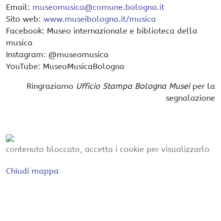
Email:
museomusica@comune.bologna.it
Sito web:
www.museibologna.it/musica
Facebook: Museo internazionale e biblioteca della
musica
Instagram: @museomusica
YouTube: MuseoMusicaBologna
Ringraziamo
Ufficio Stampa Bologna Musei
per la
segnalazione
contenuto bloccato, accetta i cookie per visualizzarlo
Chiudi mappa