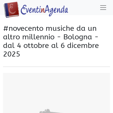
#novecento musiche da un
altro millennio - Bologna -
dal 4 ottobre al 6 dicembre
2025