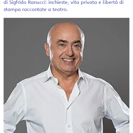
di Sigfrido Ranucci: inchieste, vita privata e libertà di
stampa raccontate a teatro.