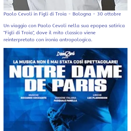
Paolo Cevoli in Figli di Troia - Bologna - 30 ottobre
Un viaggio con Paolo Cevoli nella sua epopea satirica
"Figli di Troia", dove il mito classico viene
reinterpretato con ironia antropologica.