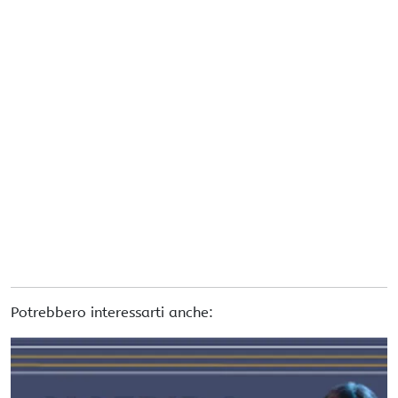
Potrebbero interessarti anche: