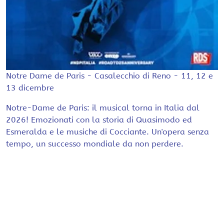
Notre Dame de Paris - Casalecchio di Reno - 11, 12 e
13 dicembre
Notre-Dame de Paris: il musical torna in Italia dal
2026! Emozionati con la storia di Quasimodo ed
Esmeralda e le musiche di Cocciante. Un'opera senza
tempo, un successo mondiale da non perdere.