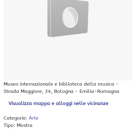
Museo internazionale e biblioteca della musica
-
Strada Maggiore, 34,
Bologna
-
Emilia-Romagna
Visualizza mappa e alloggi nelle vicinanze
Categorie:
Arte
Tipo: Mostra