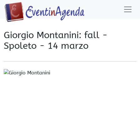
Giorgio Montanini: fall -
Spoleto - 14 marzo