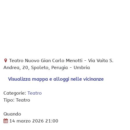
Teatro Nuovo Gian Carlo Menotti
-
Via Vaita S.
Andrea, 20,
Spoleto
, Perugia -
Umbria
Visualizza mappa e alloggi nelle vicinanze
Categorie:
Teatro
Tipo: Teatro
Quando
14 marzo 2026
21:00