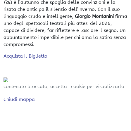
Fall
è l’autunno che spoglia delle convinzioni e la
risata che anticipa il silenzio dell’inverno. Con il suo
linguaggio crudo e intelligente,
Giorgio Montanini
firma
uno degli spettacoli teatrali più attesi del 2026,
capace di dividere, far riflettere e lasciare il segno. Un
appuntamento imperdibile per chi ama la satira senza
compromessi.
Acquista il Biglietto
contenuto bloccato, accetta i cookie per visualizzarlo
Chiudi mappa