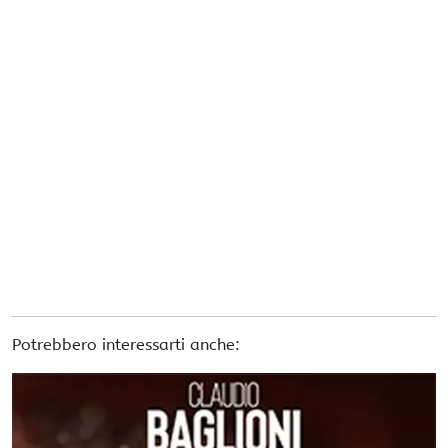
Potrebbero interessarti anche: