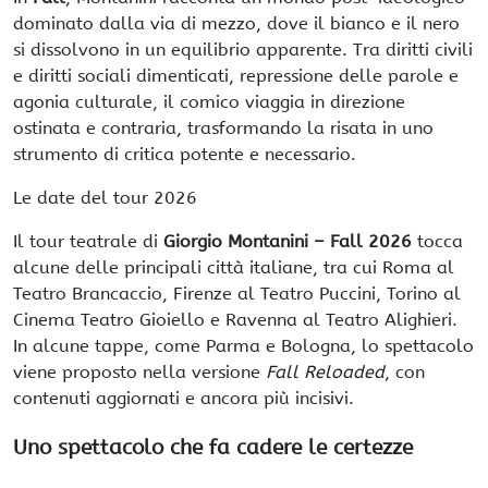
dominato dalla via di mezzo, dove il bianco e il nero
si dissolvono in un equilibrio apparente. Tra diritti civili
e diritti sociali dimenticati, repressione delle parole e
agonia culturale, il comico viaggia in direzione
ostinata e contraria, trasformando la risata in uno
strumento di critica potente e necessario.
Le date del tour 2026
Il tour teatrale di
Giorgio Montanini – Fall 2026
tocca
alcune delle principali città italiane, tra cui Roma al
Teatro Brancaccio, Firenze al Teatro Puccini, Torino al
Cinema Teatro Gioiello e Ravenna al Teatro Alighieri.
In alcune tappe, come Parma e Bologna, lo spettacolo
viene proposto nella versione
Fall Reloaded
, con
contenuti aggiornati e ancora più incisivi.
Uno spettacolo che fa cadere le certezze