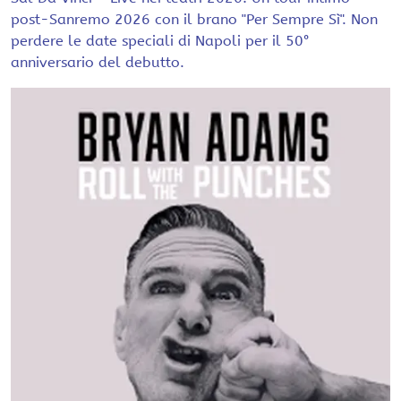
post-Sanremo 2026 con il brano "Per Sempre Sì". Non
perdere le date speciali di Napoli per il 50°
anniversario del debutto.