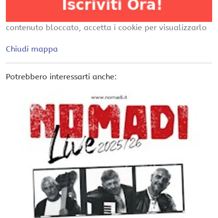
contenuto bloccato, accetta i cookie per visualizzarlo
Chiudi mappa
Potrebbero interessarti anche: