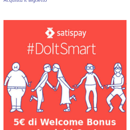
Acquista il Biglietto