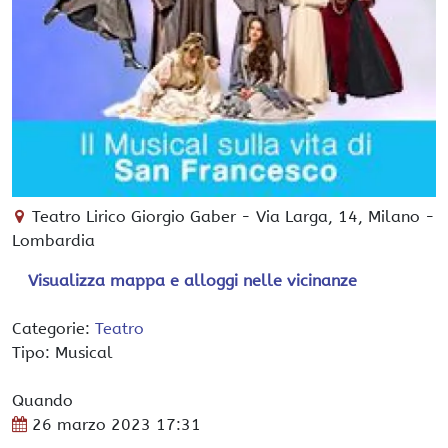
Teatro Lirico Giorgio Gaber
-
Via Larga, 14,
Milano
-
Lombardia
Visualizza mappa e alloggi nelle vicinanze
Categorie:
Teatro
Tipo: Musical
Quando
26 marzo 2023
17:31