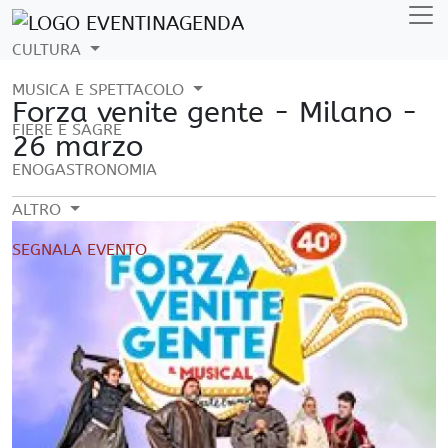
CULTURA
MUSICA E SPETTACOLO
Forza venite gente - Milano -
FIERE E SAGRE
26 marzo
ENOGASTRONOMIA
ALTRO
SEGNALA EVENTO