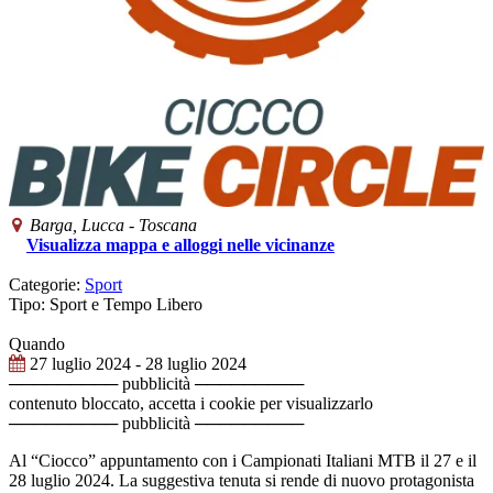
Barga
, Lucca -
Toscana
Visualizza mappa e alloggi nelle vicinanze
Categorie:
Sport
Tipo: Sport e Tempo Libero
Quando
27 luglio 2024
- 28 luglio 2024
───────── pubblicità ─────────
contenuto bloccato, accetta i cookie per visualizzarlo
───────── pubblicità ─────────
Al “Ciocco” appuntamento con i Campionati Italiani MTB il 27 e il
28 luglio 2024. La suggestiva tenuta si rende di nuovo protagonista