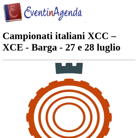
Campionati italiani XCC –
XCE - Barga - 27 e 28 luglio