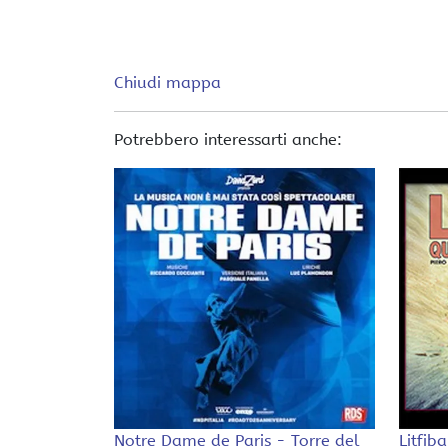
Chiudi mappa
Potrebbero interessarti anche:
Notre Dame de Paris - Torre del
Litfib