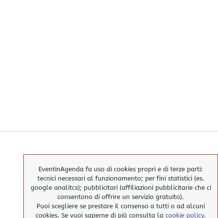
EventinAgenda fa uso di cookies propri e di terze parti:
tecnici necessari al funzionamento; per fini statistici (es.
google analitcs); pubblicitari (affiliazioni pubblicitarie che ci
consentono di offrire un servizio gratuito).
Puoi scegliere se prestare il consenso a tutti o ad alcuni
cookies. Se vuoi saperne di più consulta la
cookie policy.