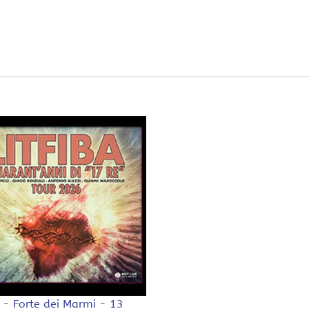
a - Forte dei Marmi - 13