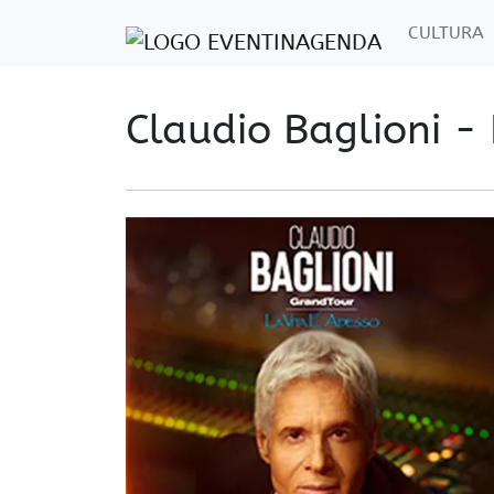
CULTURA
Claudio Baglioni -