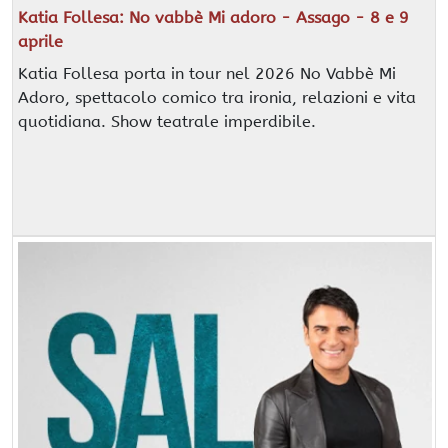
Katia Follesa: No vabbè Mi adoro - Assago - 8 e 9
aprile
Katia Follesa porta in tour nel 2026 No Vabbè Mi
Adoro, spettacolo comico tra ironia, relazioni e vita
quotidiana. Show teatrale imperdibile.