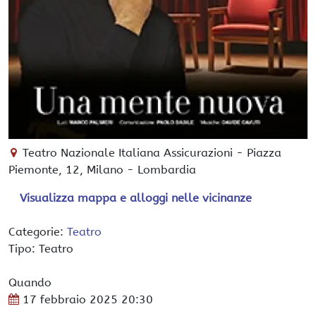
Teatro Nazionale Italiana Assicurazioni
-
Piazza
Piemonte, 12,
Milano
-
Lombardia
Visualizza mappa e alloggi nelle vicinanze
Categorie:
Teatro
Tipo: Teatro
Quando
17 febbraio 2025
20:30