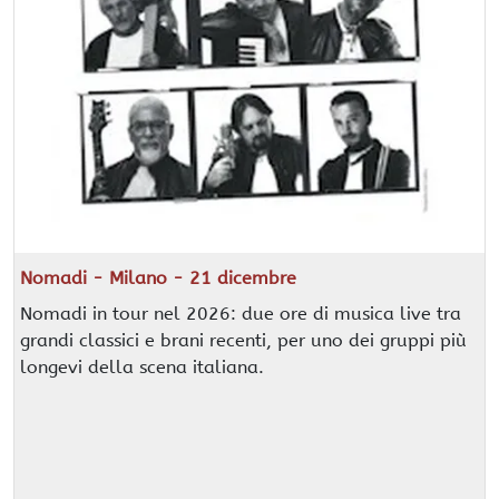
Nomadi - Milano - 21 dicembre
Nomadi in tour nel 2026: due ore di musica live tra
grandi classici e brani recenti, per uno dei gruppi più
longevi della scena italiana.