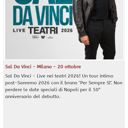
Sal Da Vinci - Milano - 20 ottobre
Sal Da Vinci - Live nei teatri 2026! Un tour intimo
post-Sanremo 2026 con il brano "Per Sempre Sì". Non
perdere le date speciali di Napoli per il 50°
anniversario del debutto.