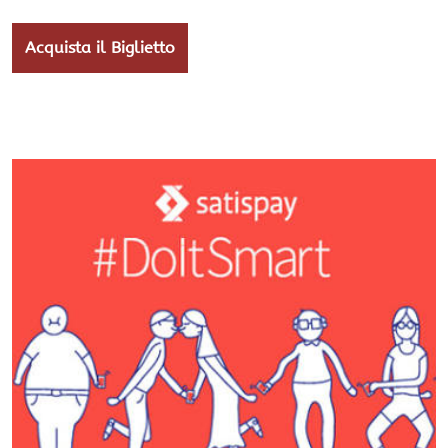
Acquista il Biglietto