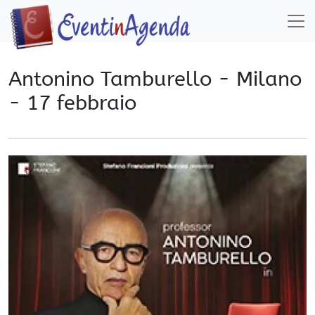
Antonino Tamburello - Milano
- 17 febbraio