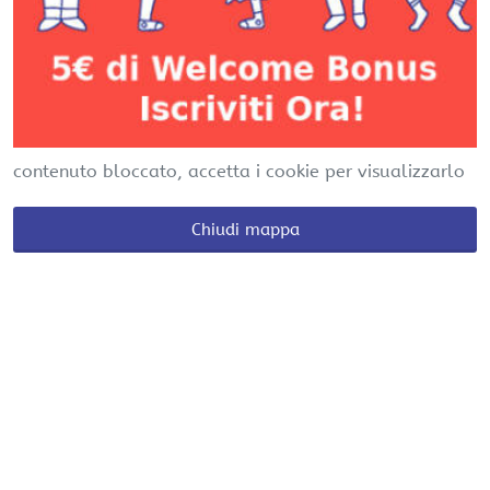
contenuto bloccato, accetta i cookie per visualizzarlo
Chiudi mappa