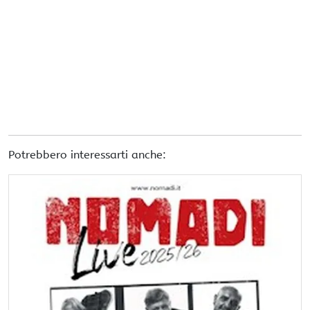
Potrebbero interessarti anche: