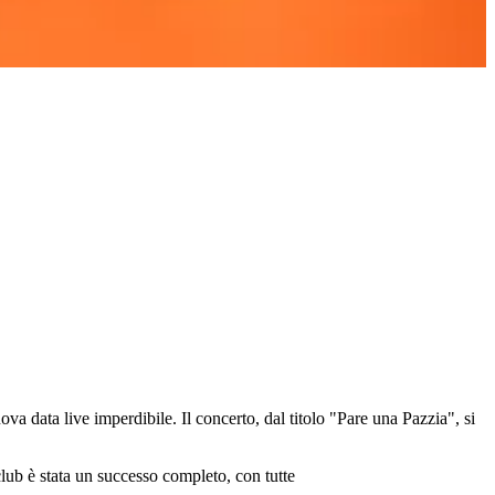
 data live imperdibile. Il concerto, dal titolo "Pare una Pazzia", si
lub è stata un successo completo, con tutte