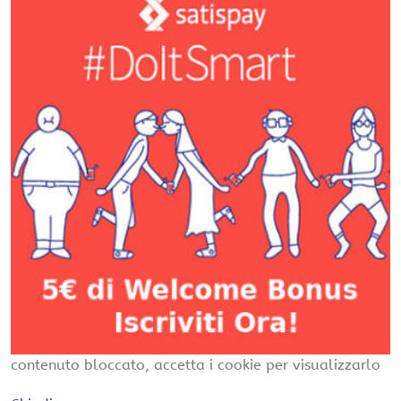
contenuto bloccato, accetta i cookie per visualizzarlo