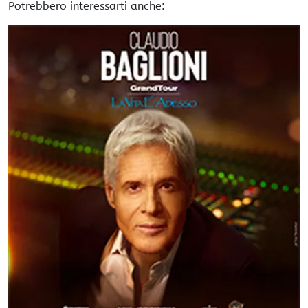
Potrebbero interessarti anche: