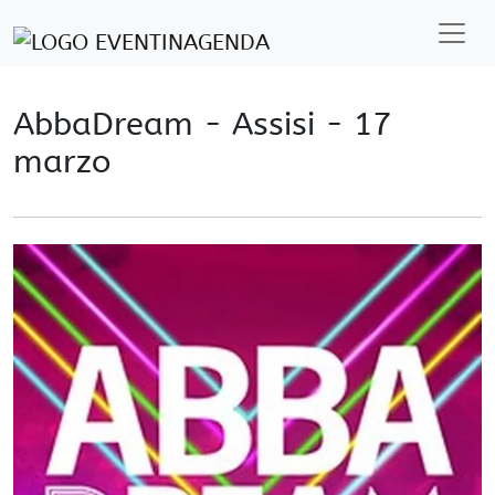
AbbaDream - Assisi - 17
marzo