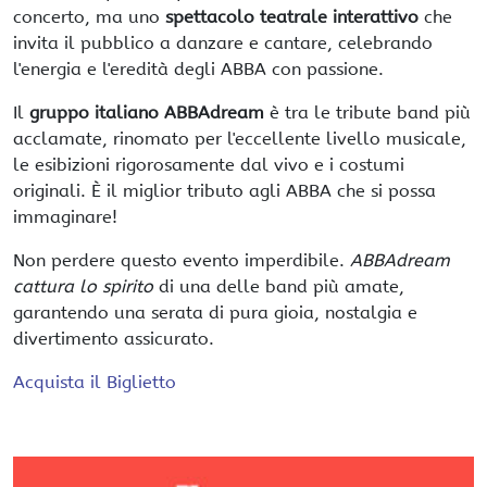
concerto, ma uno
spettacolo teatrale interattivo
che
invita il pubblico a danzare e cantare, celebrando
l'energia e l'eredità degli ABBA con passione.
Il
gruppo italiano ABBAdream
è tra le tribute band più
acclamate, rinomato per l'eccellente livello musicale,
le esibizioni rigorosamente dal vivo e i costumi
originali. È il miglior tributo agli ABBA che si possa
immaginare!
Non perdere questo evento imperdibile.
ABBAdream
cattura lo spirito
di una delle band più amate,
garantendo una serata di pura gioia, nostalgia e
divertimento assicurato.
Acquista il Biglietto