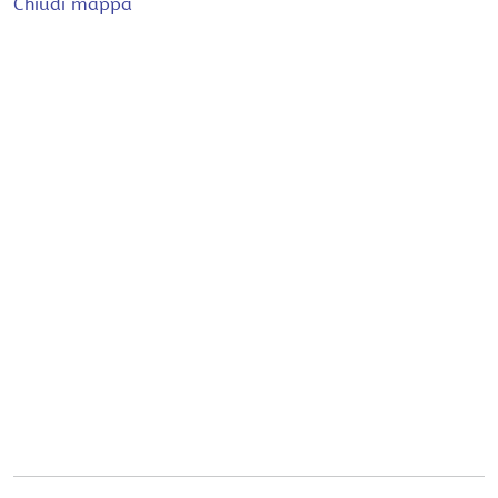
Chiudi mappa