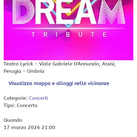
Teatro Lyrick
-
Viale Gabriele D'Annunzio,
Assisi
,
Perugia -
Umbria
Visualizza mappa e alloggi nelle vicinanze
Categorie:
Concerti
Tipo: Concerto
Quando
17 marzo 2026
21:00