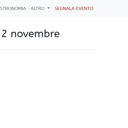
STRONOMIA
ALTRO
SEGNALA EVENTO
 22 novembre