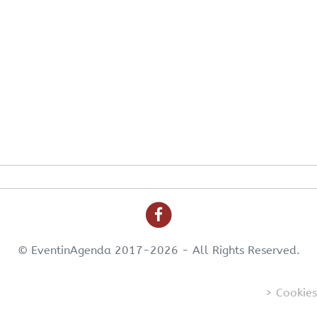
© EventinAgenda 2017-2026
-
All Rights Reserved.
> Cookies