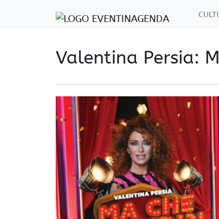
CUL
Valentina Persia: 