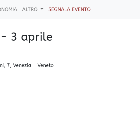
ONOMIA
ALTRO
SEGNALA EVENTO
- 3 aprile
ni, 7,
Venezia
-
Veneto