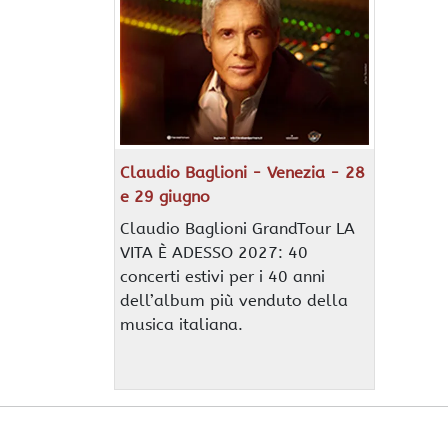
Claudio Baglioni - Venezia - 28
e 29 giugno
Claudio Baglioni GrandTour LA
VITA È ADESSO 2027: 40
concerti estivi per i 40 anni
dell’album più venduto della
musica italiana.