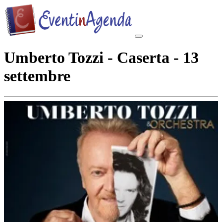
Umberto Tozzi - Caserta - 13
settembre