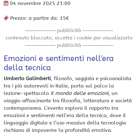
04 novembre 2025
21:00
Prezzo: a partire da: 35€
───────── pubblicità ─────────
contenuto bloccato, accetta i cookie per visualizzarlo
───────── pubblicità ─────────
Emozioni e sentimenti nell'era
della tecnica
Umberto Galimberti
, filosofo, saggista e psicoanalista
tra i più autorevoli in Italia, porta sul palco la
lezione-spettacolo
Il mondo delle emozioni
, un
viaggio affascinante tra filosofia, letteratura e società
contemporanea. L’evento esplora il rapporto tra
emozioni e sentimenti nell’era della tecnica, dove il
linguaggio digitale e l’uso massivo della tecnologia
rischiano di impoverire la profondità emotiva.