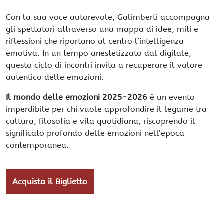
Con la sua voce autorevole, Galimberti accompagna
gli spettatori attraverso una mappa di idee, miti e
riflessioni che riportano al centro l’intelligenza
emotiva. In un tempo anestetizzato dal digitale,
questo ciclo di incontri invita a recuperare il valore
autentico delle emozioni.
Il mondo delle emozioni 2025-2026
è un evento
imperdibile per chi vuole approfondire il legame tra
cultura, filosofia e vita quotidiana, riscoprendo il
significato profondo delle emozioni nell’epoca
contemporanea.
Acquista il Biglietto