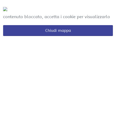
contenuto bloccato, accetta i cookie per visualizzarlo
Chiudi mappa