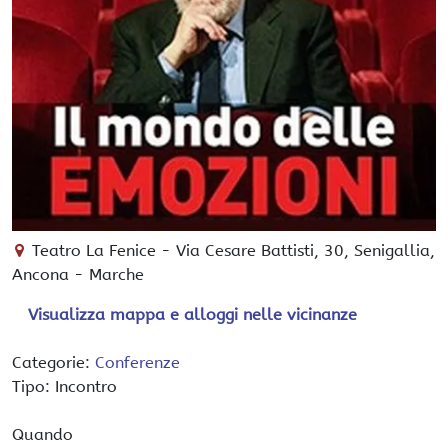
Teatro La Fenice
-
Via Cesare Battisti, 30,
Senigallia
,
Ancona -
Marche
Visualizza mappa e alloggi nelle vicinanze
Categorie:
Conferenze
Tipo: Incontro
Quando