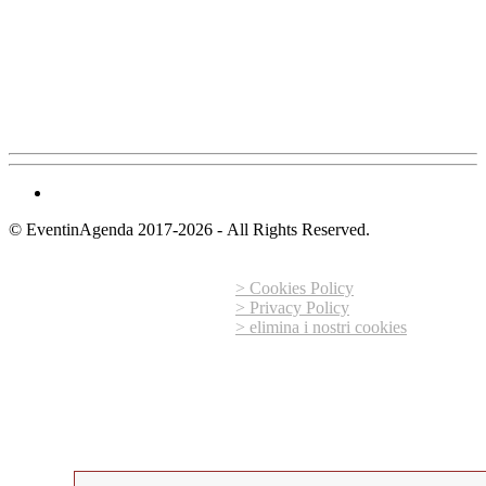
© EventinAgenda 2017-2026
-
All Rights Reserved.
> Cookies Policy
> Privacy Policy
> elimina i nostri cookies