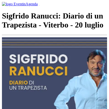
Sigfrido Ranucci: Diario di un
Trapezista - Viterbo - 20 luglio