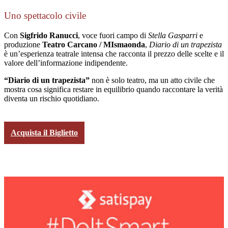
Uno spettacolo civile
Con
Sigfrido Ranucci
, voce fuori campo di
Stella Gasparri
e
produzione
Teatro Carcano / MIsmaonda
,
Diario di un trapezista
è un’esperienza teatrale intensa che racconta il prezzo delle scelte e il
valore dell’informazione indipendente.
“Diario di un trapezista”
non è solo teatro, ma un atto civile che
mostra cosa significa restare in equilibrio quando raccontare la verità
diventa un rischio quotidiano.
Acquista il Biglietto