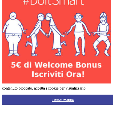
contenuto bloccato, accetta i cookie per visualizzarlo
Chiudi mappa