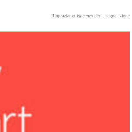
Ringraziamo
Vincenzo
per la segnalazione