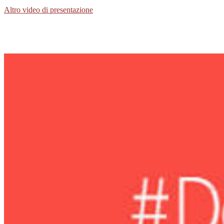
Altro video di presentazione