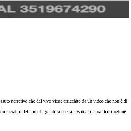
essuto narrativo che dal vivo viene arricchito da un video che non è di
.
tore peraltro del libro di grande successo “Battiato. Una ricostruzione