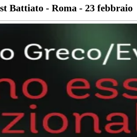
est Battiato - Roma - 23 febbraio