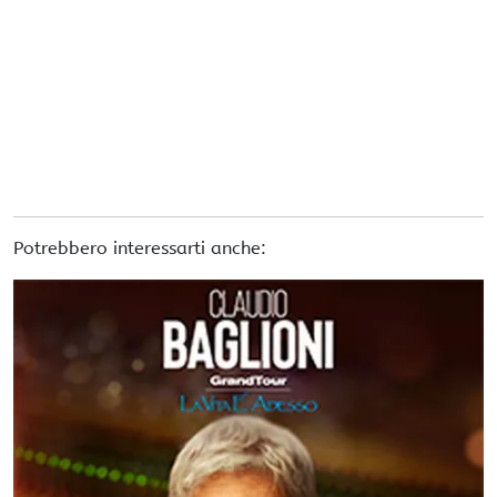
Potrebbero interessarti anche: