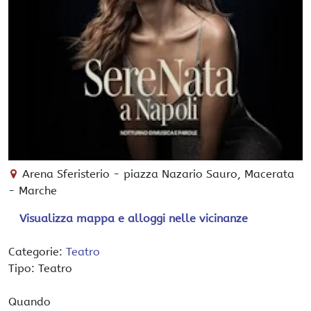
Arena Sferisterio
-
piazza Nazario Sauro,
Macerata
-
Marche
Visualizza mappa e alloggi nelle vicinanze
Categorie:
Teatro
Tipo: Teatro
Quando