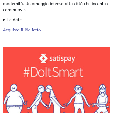
modernità. Un omaggio intenso alla città che incanta e
commuove.
Le date
Acquista il Biglietto