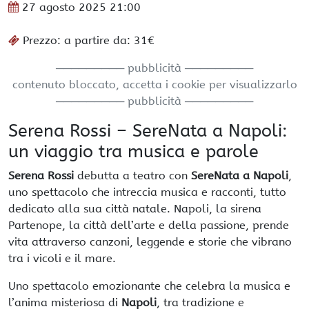
27 agosto 2025
21:00
Prezzo: a partire da: 31€
───────── pubblicità ─────────
contenuto bloccato, accetta i cookie per visualizzarlo
───────── pubblicità ─────────
Serena Rossi – SereNata a Napoli:
un viaggio tra musica e parole
Serena Rossi
debutta a teatro con
SereNata a Napoli
,
uno spettacolo che intreccia musica e racconti, tutto
dedicato alla sua città natale. Napoli, la sirena
Partenope, la città dell’arte e della passione, prende
vita attraverso canzoni, leggende e storie che vibrano
tra i vicoli e il mare.
Uno spettacolo emozionante che celebra la musica e
l’anima misteriosa di
Napoli
, tra tradizione e