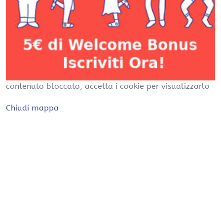
contenuto bloccato, accetta i cookie per visualizzarlo
Chiudi mappa