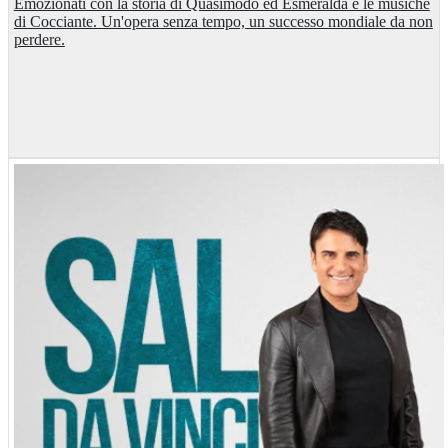
Emozionati con la storia di Quasimodo ed Esmeralda e le musiche
di Cocciante. Un'opera senza tempo, un successo mondiale da non
perdere.