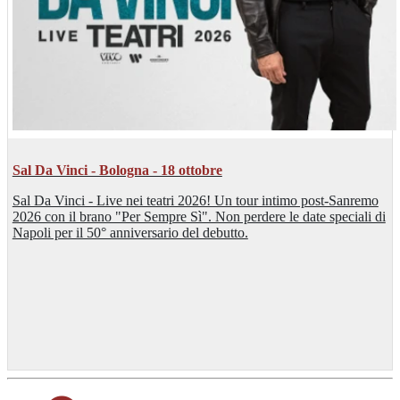
Sal Da Vinci - Bologna - 18 ottobre
Sal Da Vinci - Live nei teatri 2026! Un tour intimo post-Sanremo
2026 con il brano "Per Sempre Sì". Non perdere le date speciali di
Napoli per il 50° anniversario del debutto.