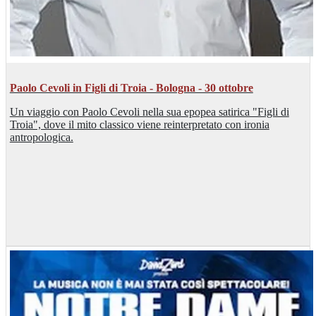
Paolo Cevoli in Figli di Troia - Bologna - 30 ottobre
Un viaggio con Paolo Cevoli nella sua epopea satirica "Figli di
Troia", dove il mito classico viene reinterpretato con ironia
antropologica.