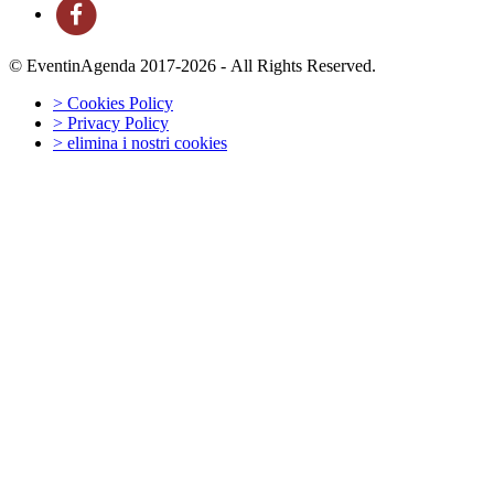
© EventinAgenda 2017-2026
-
All Rights Reserved.
> Cookies Policy
> Privacy Policy
> elimina i nostri cookies