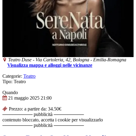
Teatro Duse
-
Via Cartoleria, 42,
Bologna
-
Emilia-Romagna
Visualizza mappa e alloggi nelle vicinanze
Categorie:
Teatro
Tipo: Teatro
Quando
21 maggio 2025
21:00
Prezzo: a partire da: 34.50€
───────── pubblicità ─────────
contenuto bloccato, accetta i cookie per visualizzarlo
───────── pubblicità ─────────