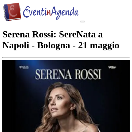
Serena Rossi: SereNata a
Napoli - Bologna - 21 maggio