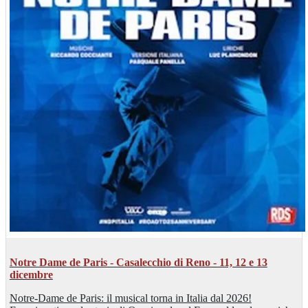
Notre Dame de Paris - Casalecchio di Reno - 11, 12 e 13
dicembre
Notre-Dame de Paris: il musical torna in Italia dal 2026!