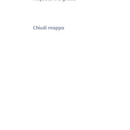
Chiudi mappa