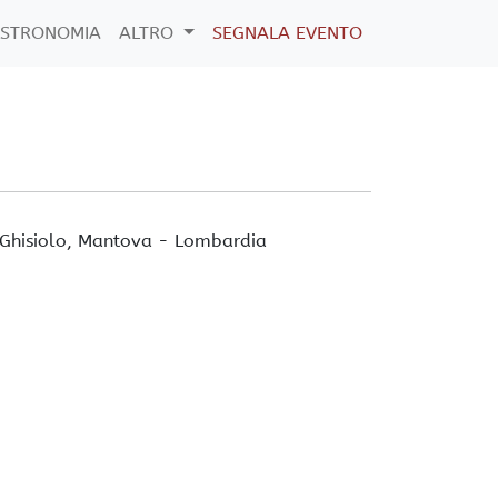
STRONOMIA
ALTRO
SEGNALA EVENTO
Ghisiolo
, Mantova -
Lombardia