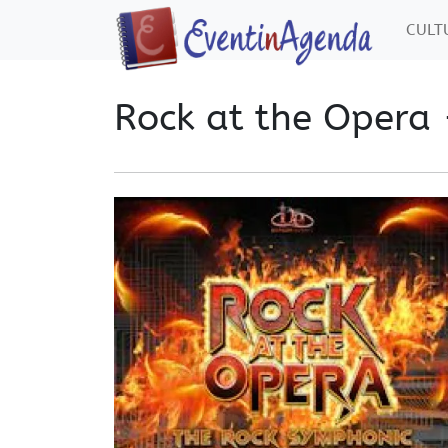
CUL
Rock at the Opera 