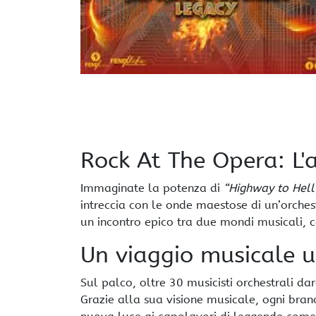
Rock At The Opera: L'
Immaginate la potenza di
“Highway to Hell
intreccia con le onde maestose di un’orches
un incontro epico tra due mondi musicali, 
Un viaggio musicale u
Sul palco, oltre 30 musicisti orchestrali d
Grazie alla sua visione musicale, ogni bra