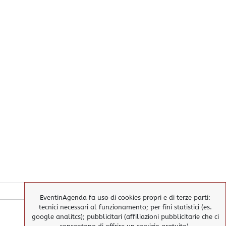
EventinAgenda fa uso di cookies propri e di terze parti:
tecnici necessari al funzionamento; per fini statistici (es.
google analitcs); pubblicitari (affiliazioni pubblicitarie che ci