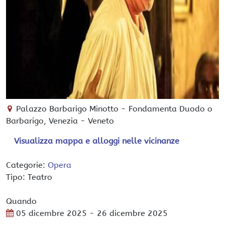
Palazzo Barbarigo Minotto
-
Fondamenta Duodo o
Barbarigo,
Venezia
-
Veneto
Visualizza mappa e alloggi nelle vicinanze
Categorie:
Opera
Tipo: Teatro
Quando
05 dicembre 2025
- 26 dicembre 2025