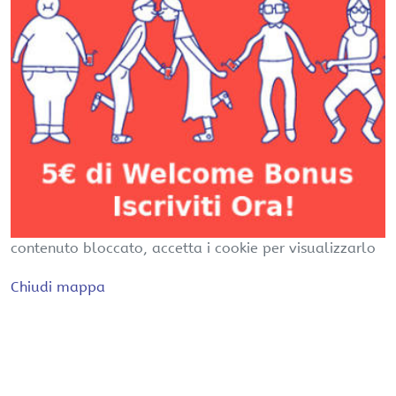
contenuto bloccato, accetta i cookie per visualizzarlo
Chiudi mappa