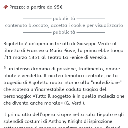
Prezzo: a partire da 95€
───────── pubblicità ─────────
contenuto bloccato, accetta i cookie per visualizzarlo
───────── pubblicità ─────────
Rigoletto è un’opera in tre atti di Giuseppe Verdi sul
libretto di Francesco Maria Piave, la prima ebbe luogo
l’11 marzo 1851 al Teatro La Fenice di Venezia.
È un intenso dramma di passione, tradimento, amore
filiale e vendetta. Il nucleo tematico centrale, nella
tragedia di Rigoletto ruota intorno alla “maledizione”
che scatena un’inarrestabile caduta tragica del
personaggio: «Tutto il soggetto è in quella maledizione
che diventa anche morale» (G. Verdi).
Il primo atto dell’opera si apre nella sala Tiepolo e gli
splendidi costumi di Anthony Kinight di ispirazione