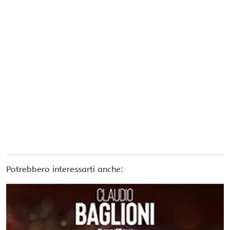
Potrebbero interessarti anche: