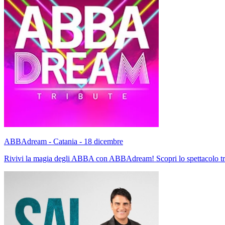
ABBAdream - Catania - 18 dicembre
Rivivi la magia degli ABBA con ABBAdream! Scopri lo spettacolo tributo