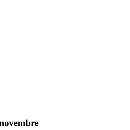
1 novembre