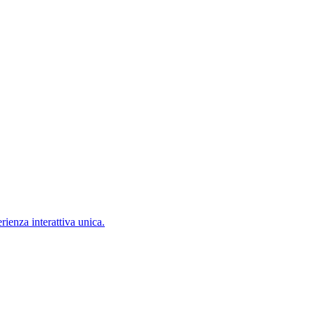
ienza interattiva unica.