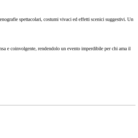
enografie spettacolari, costumi vivaci ed effetti scenici suggestivi. Un
tensa e coinvolgente, rendendolo un evento imperdibile per chi ama il