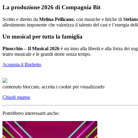
La produzione 2026 di Compagnia Bit
Scritto e diretto da
Melina Pellicano
, con musiche e liriche di
Stefan
allestimento imponente che valorizza il talento del cast e l’energia dell
Un musical per tutta la famiglia
Pinocchio – Il Musical 2026
è un inno alla libertà e alla forza dei s
teatro musicale e le grandi storie senza tempo.
Acquista il Biglietto
contenuto bloccato, accetta i cookie per visualizzarlo
Chiudi mappa
Potrebbero interessarti anche: