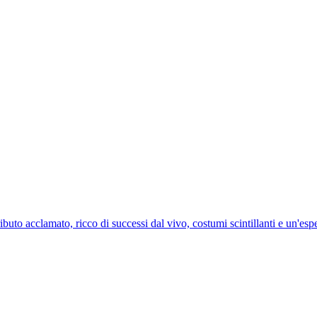
 acclamato, ricco di successi dal vivo, costumi scintillanti e un'esper