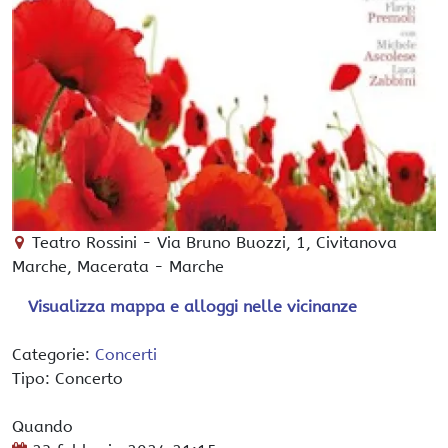
Teatro Rossini
-
Via Bruno Buozzi, 1,
Civitanova
Marche
, Macerata -
Marche
Visualizza mappa e alloggi nelle vicinanze
Categorie:
Concerti
Tipo: Concerto
Quando