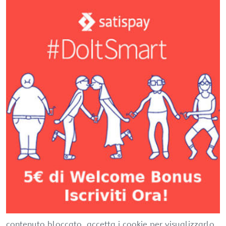
contenuto bloccato, accetta i cookie per visualizzarlo