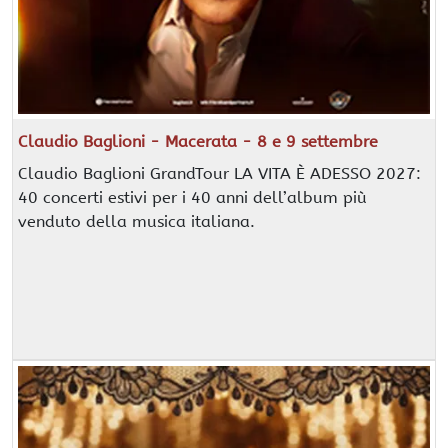
Claudio Baglioni - Macerata - 8 e 9 settembre
Claudio Baglioni GrandTour LA VITA È ADESSO 2027:
40 concerti estivi per i 40 anni dell’album più
venduto della musica italiana.