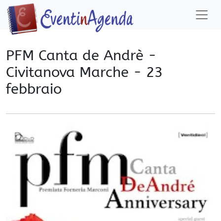
PFM Canta de Andrè -
Civitanova Marche - 23
febbraio