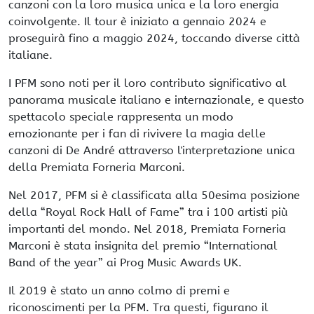
canzoni con la loro musica unica e la loro energia
coinvolgente. Il tour è iniziato a gennaio 2024 e
proseguirà fino a maggio 2024, toccando diverse città
italiane.
I PFM sono noti per il loro contributo significativo al
panorama musicale italiano e internazionale, e questo
spettacolo speciale rappresenta un modo
emozionante per i fan di rivivere la magia delle
canzoni di De André attraverso l'interpretazione unica
della Premiata Forneria Marconi.
Nel 2017, PFM si è classificata alla 50esima posizione
della “Royal Rock Hall of Fame” tra i 100 artisti più
importanti del mondo. Nel 2018, Premiata Forneria
Marconi è stata insignita del premio “International
Band of the year” ai Prog Music Awards UK.
Il 2019 è stato un anno colmo di premi e
riconoscimenti per la PFM. Tra questi, figurano il