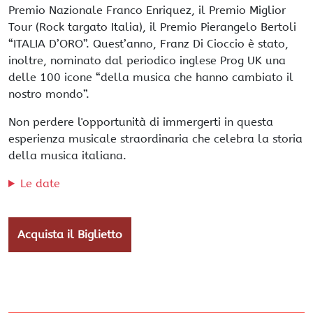
Premio Nazionale Franco Enriquez, il Premio Miglior
Tour (Rock targato Italia), il Premio Pierangelo Bertoli
“ITALIA D’ORO”. Quest’anno, Franz Di Cioccio è stato,
inoltre, nominato dal periodico inglese Prog UK una
delle 100 icone “della musica che hanno cambiato il
nostro mondo”.
Non perdere l'opportunità di immergerti in questa
esperienza musicale straordinaria che celebra la storia
della musica italiana.
Le date
Acquista il Biglietto