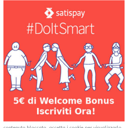
contenuto bloccato, accetta i cookie per visualizzarlo