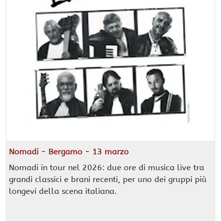
Nomadi - Bergamo - 13 marzo
Nomadi in tour nel 2026: due ore di musica live tra
grandi classici e brani recenti, per uno dei gruppi più
longevi della scena italiana.