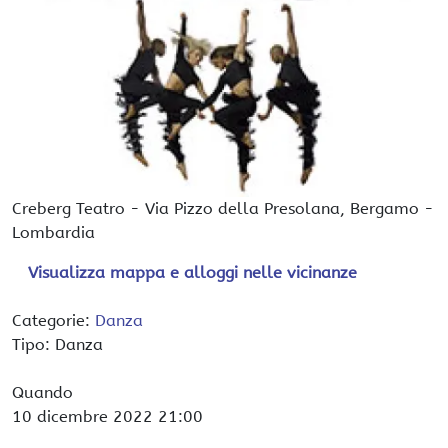
Creberg Teatro
-
Via Pizzo della Presolana,
Bergamo
-
Lombardia
Visualizza mappa e alloggi nelle vicinanze
Categorie:
Danza
Tipo: Danza
Quando
10 dicembre 2022
21:00