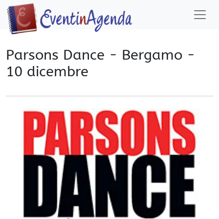
Parsons Dance - Bergamo -
10 dicembre