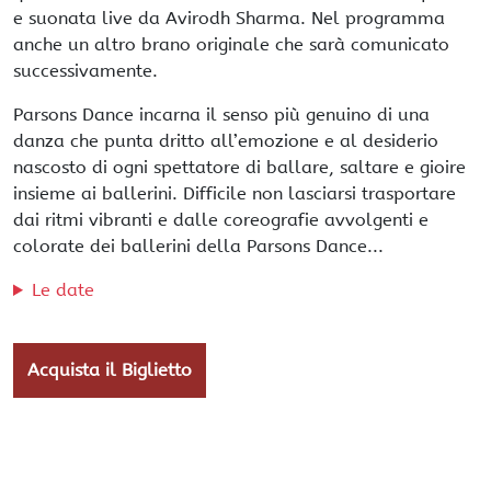
e suonata live da Avirodh Sharma. Nel programma
anche un altro brano originale che sarà comunicato
successivamente.
Parsons Dance incarna il senso più genuino di una
danza che punta dritto all’emozione e al desiderio
nascosto di ogni spettatore di ballare, saltare e gioire
insieme ai ballerini. Difficile non lasciarsi trasportare
dai ritmi vibranti e dalle coreografie avvolgenti e
colorate dei ballerini della Parsons Dance...
Le date
Acquista il Biglietto