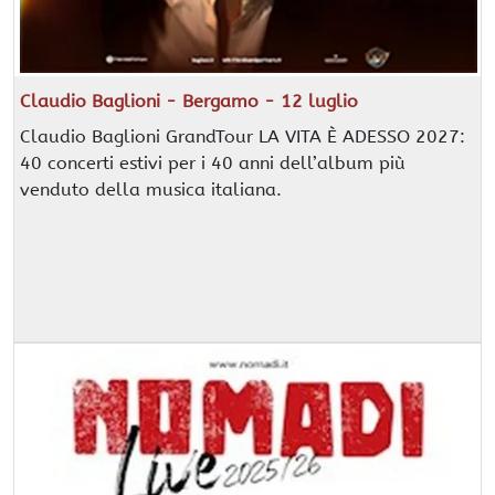
Claudio Baglioni - Bergamo - 12 luglio
Claudio Baglioni GrandTour LA VITA È ADESSO 2027:
40 concerti estivi per i 40 anni dell’album più
venduto della musica italiana.