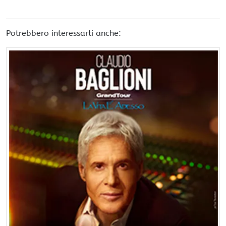
Potrebbero interessarti anche: