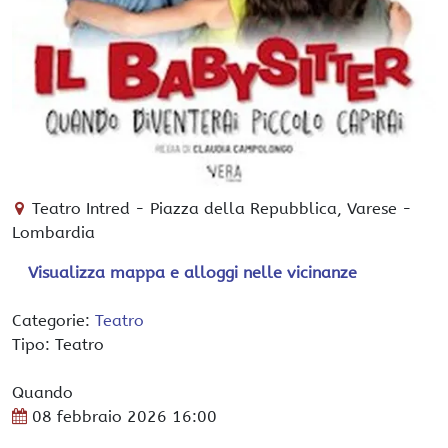
Teatro Intred
-
Piazza della Repubblica,
Varese
-
Lombardia
Visualizza mappa e alloggi nelle vicinanze
Categorie:
Teatro
Tipo: Teatro
Quando
08 febbraio 2026
16:00