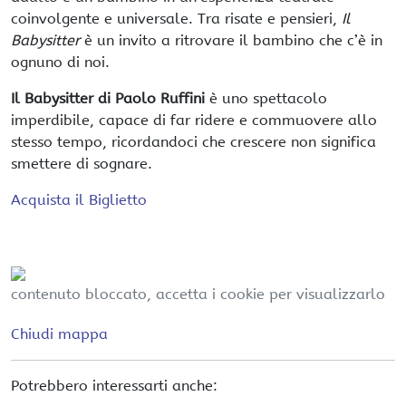
coinvolgente e universale. Tra risate e pensieri,
Il
Babysitter
è un invito a ritrovare il bambino che c’è in
ognuno di noi.
Il Babysitter di Paolo Ruffini
è uno spettacolo
imperdibile, capace di far ridere e commuovere allo
stesso tempo, ricordandoci che crescere non significa
smettere di sognare.
Acquista il Biglietto
contenuto bloccato, accetta i cookie per visualizzarlo
Chiudi mappa
Potrebbero interessarti anche: