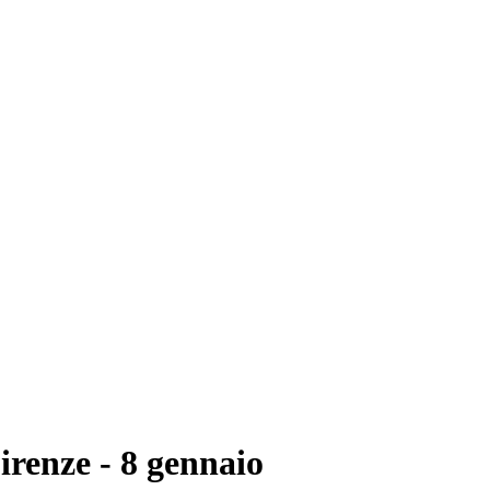
Firenze - 8 gennaio