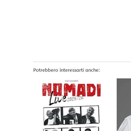
Potrebbero interessarti anche: