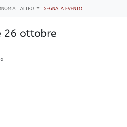
ONOMIA
ALTRO
SEGNALA EVENTO
 26 ottobre
io