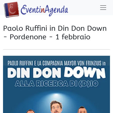
Paolo Ruffini in Din Don Down
- Pordenone - 1 febbraio