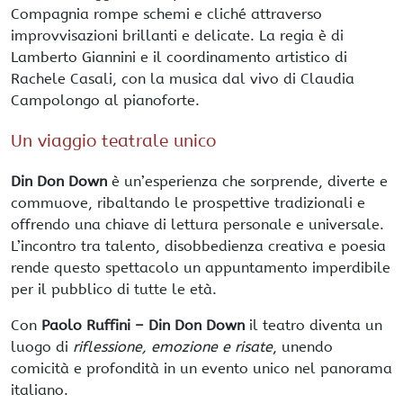
Compagnia rompe schemi e cliché attraverso
improvvisazioni brillanti e delicate. La regia è di
Lamberto Giannini e il coordinamento artistico di
Rachele Casali, con la musica dal vivo di Claudia
Campolongo al pianoforte.
Un viaggio teatrale unico
Din Don Down
è un’esperienza che sorprende, diverte e
commuove, ribaltando le prospettive tradizionali e
offrendo una chiave di lettura personale e universale.
L’incontro tra talento, disobbedienza creativa e poesia
rende questo spettacolo un appuntamento imperdibile
per il pubblico di tutte le età.
Con
Paolo Ruffini – Din Don Down
il teatro diventa un
luogo di
riflessione, emozione e risate
, unendo
comicità e profondità in un evento unico nel panorama
italiano.