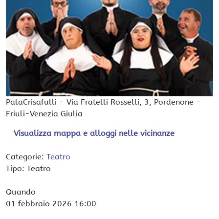
PalaCrisafulli
-
Via Fratelli Rosselli, 3,
Pordenone
-
Friuli-Venezia Giulia
Visualizza mappa e alloggi nelle vicinanze
Categorie:
Teatro
Tipo: Teatro
Quando
01 febbraio 2026
16:00