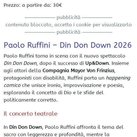
Prezzo: a partire da: 30€
───────── pubblicità ─────────
contenuto bloccato, accetta i cookie per visualizzarlo
───────── pubblicità ─────────
Paolo Ruffini – Din Don Down 2026
Paolo Ruffini torna in scena con il nuovo spettacolo
Din Don Down
, dopo il successo di
Up&Down
. Insieme
agli attori della
Compagnia Mayor Von Frinzius
,
protagonisti con disabilità, Ruffini porta un
happening
comico
che unisce ironia, improvvisazione e poesia,
esplorando il concetto di Dio e le sfide del
politicamente corretto.
Il concerto teatrale
In
Din Don Down
, Paolo Ruffini affronta il tema del
sacro con leggerezza e profondità, mentre la