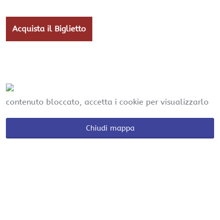
Acquista il Biglietto
contenuto bloccato, accetta i cookie per visualizzarlo
Chiudi mappa