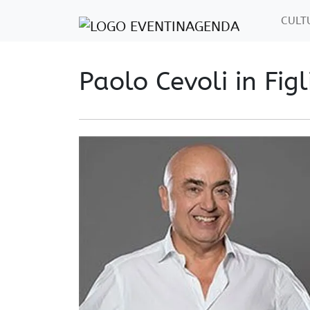
CUL
Paolo Cevoli in Fig