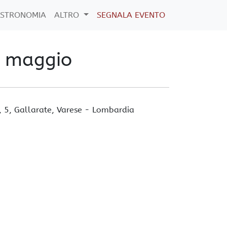
STRONOMIA
ALTRO
SEGNALA EVENTO
30 maggio
, 5,
Gallarate
, Varese -
Lombardia