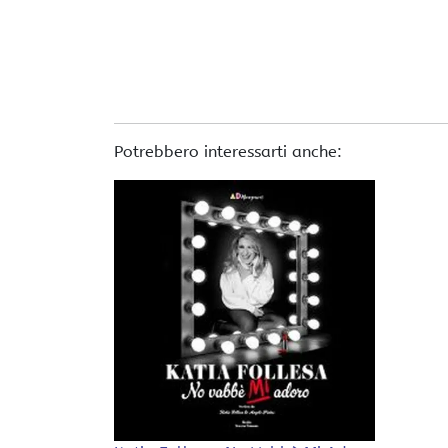
Potrebbero interessarti anche: