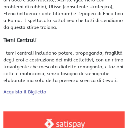
problemi di rabbia), Ulisse (consulente strategico),
Elena (influencer ante litteram) e l'epopea di Enea fino
a Roma. Il spettacolo sottolinea che tutti discendiamo
da questa stirpe troiana.
Temi Centrali
I temi centrali includono potere, propaganda, fragilità
degli eroi e costruzione dei miti collettivi, con un ritmo
travolgente che mescola dialetto romagnolo, citazioni
colte e malinconia, senza bisogno di scenografie
elaborate ma solo della presenza scenica di Cevoli.
Acquista il Biglietto