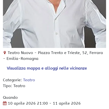
Teatro Nuovo
-
Piazza Trento e Trieste, 52,
Ferrara
-
Emilia-Romagna
Visualizza mappa e alloggi nelle vicinanze
Categorie:
Teatro
Tipo: Teatro
Quando
10 aprile 2026
21:00
- 11 aprile 2026