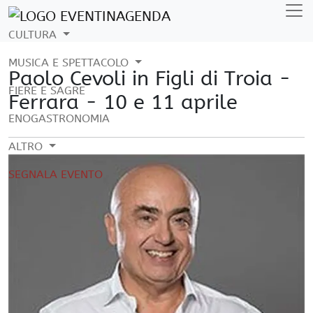
CULTURA
MUSICA E SPETTACOLO
Paolo Cevoli in Figli di Troia -
FIERE E SAGRE
Ferrara - 10 e 11 aprile
ENOGASTRONOMIA
ALTRO
SEGNALA EVENTO