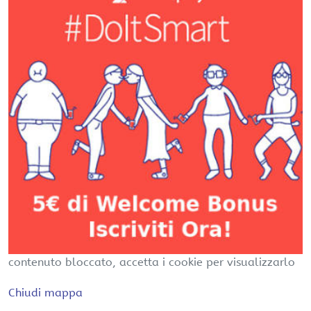
contenuto bloccato, accetta i cookie per visualizzarlo
Chiudi mappa