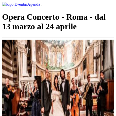
Opera Concerto - Roma - dal
13 marzo al 24 aprile