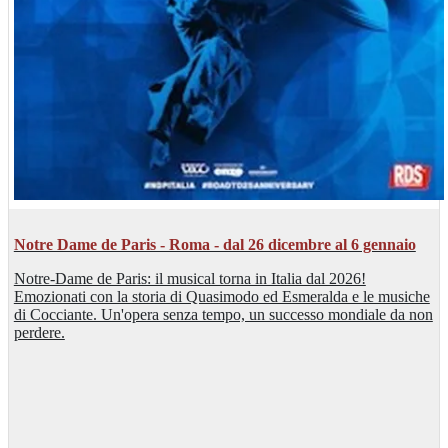
Notre Dame de Paris - Roma - dal 26 dicembre al 6 gennaio
Notre-Dame de Paris: il musical torna in Italia dal 2026!
Emozionati con la storia di Quasimodo ed Esmeralda e le musiche
di Cocciante. Un'opera senza tempo, un successo mondiale da non
perdere.