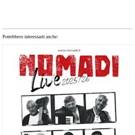
Potrebbero interessarti anche: