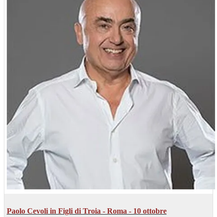
Paolo Cevoli in Figli di Troia - Roma - 10 ottobre