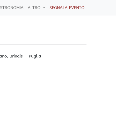
STRONOMIA
ALTRO
SEGNALA EVENTO
ano
, Brindisi -
Puglia