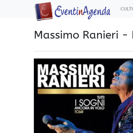
CUL
Massimo Ranieri - 