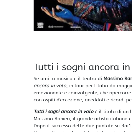
Tutti i sogni ancora in
Se ami la musica e il teatro di
Massimo Ran
ancora in volo
, in tour per l'Italia da mag
emozionante e coinvolgente, che ripercorre l
con ospiti d'eccezione, aneddoti e ricordi pe
Tutti i sogni ancora in volo
è il titolo di un
Massimo Ranieri, il grande artista italiano 
Dopo il successo delle due puntate su Rai1, R