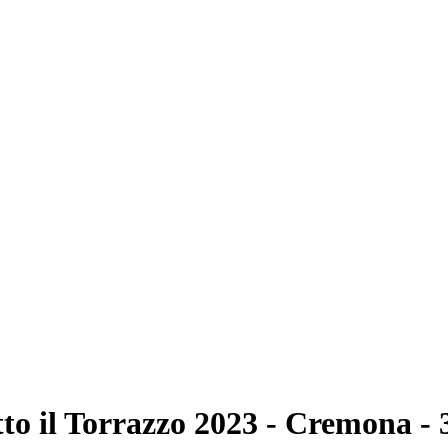
to il Torrazzo 2023 - Cremona - 