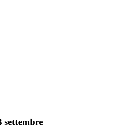
3 settembre