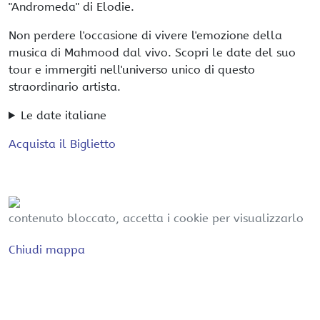
"Andromeda" di Elodie.
Non perdere l'occasione di vivere l'emozione della
musica di Mahmood dal vivo. Scopri le date del suo
tour e immergiti nell'universo unico di questo
straordinario artista.
Le date italiane
Acquista il Biglietto
contenuto bloccato, accetta i cookie per visualizzarlo
Chiudi mappa