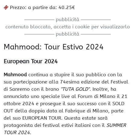
Prezzo: a partire da: 40.25€
───────── pubblicità ─────────
contenuto bloccato, accetta i cookie per visualizzarlo
───────── pubblicità ─────────
Mahmood: Tour Estivo 2024
European Tour 2024
Mahmood
continua a stupire il suo pubblico con la
sua partecipazione alla 74esima edizione del Festival
di Sanremo con il brano
"TUTA GOLD"
. Inoltre, ha
annunciato uno speciale live al Forum di Milano il 21
ottobre 2024 e prosegue il suo successo con il SOLD
OUT della doppia data al Fabrique di Milano, parte
del suo EUROPEAN TOUR. Questa estate sarà
protagonista dei festival estivi italiani con il
SUMMER
TOUR 2024
.