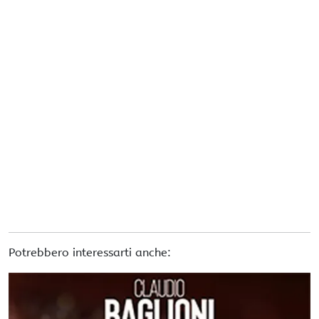
Potrebbero interessarti anche: