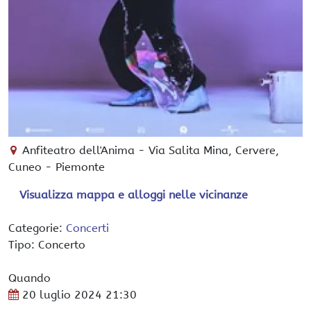
Anfiteatro dell'Anima
-
Via Salita Mina,
Cervere
,
Cuneo -
Piemonte
Visualizza mappa e alloggi nelle vicinanze
Categorie:
Concerti
Tipo: Concerto
Quando
20 luglio 2024
21:30