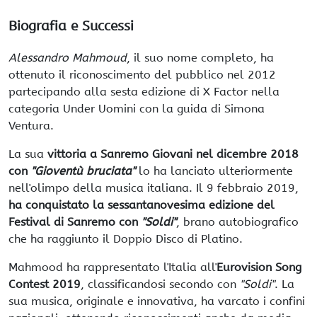
Biografia e Successi
Alessandro Mahmoud
, il suo nome completo, ha
ottenuto il riconoscimento del pubblico nel 2012
partecipando alla sesta edizione di X Factor nella
categoria Under Uomini con la guida di Simona
Ventura.
La sua
vittoria a Sanremo Giovani nel dicembre 2018
con
"Gioventù bruciata"
lo ha lanciato ulteriormente
nell'olimpo della musica italiana. Il 9 febbraio 2019,
ha conquistato la sessantanovesima edizione del
Festival di Sanremo con
"Soldi"
, brano autobiografico
che ha raggiunto il Doppio Disco di Platino.
Mahmood ha rappresentato l'Italia all'
Eurovision Song
Contest 2019
, classificandosi secondo con
"Soldi"
. La
sua musica, originale e innovativa, ha varcato i confini