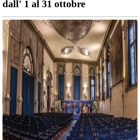
dall' 1 al 31 ottobre