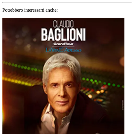
Potrebbero interessarti anche: