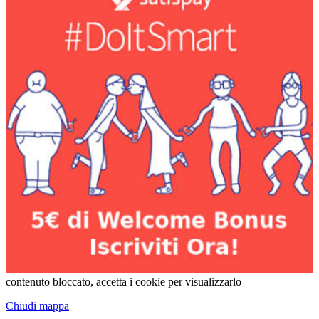
contenuto bloccato, accetta i cookie per visualizzarlo
Chiudi mappa