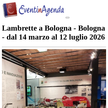
Lambrette a Bologna - Bologna
- dal 14 marzo al 12 luglio 2026