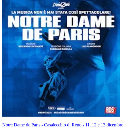
Notre Dame de Paris - Casalecchio di Reno - 11, 12 e 13 dicembre