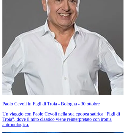
Paolo Cevoli in Figli di Troia - Bologna - 30 ottobre
Un viaggio con Paolo Cevoli nella sua epopea satirica "Figli di
Troia", dove il mito classico viene reinterpretato con ironia
antropologica.