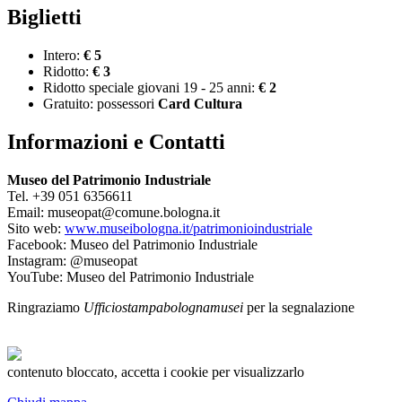
Biglietti
Intero:
€ 5
Ridotto:
€ 3
Ridotto speciale giovani 19 - 25 anni:
€ 2
Gratuito: possessori
Card Cultura
Informazioni e Contatti
Museo del Patrimonio Industriale
Tel. +39 051 6356611
Email: museopat@comune.bologna.it
Sito web:
www.museibologna.it/patrimonioindustriale
Facebook: Museo del Patrimonio Industriale
Instagram: @museopat
YouTube: Museo del Patrimonio Industriale
Ringraziamo
Ufficiostampabolognamusei
per la segnalazione
contenuto bloccato, accetta i cookie per visualizzarlo