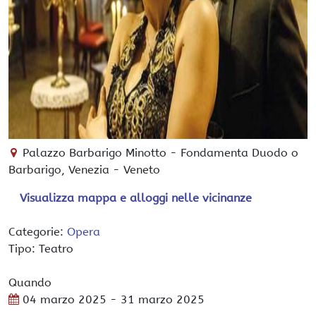
Palazzo Barbarigo Minotto
-
Fondamenta Duodo o
Barbarigo,
Venezia
-
Veneto
Visualizza mappa e alloggi nelle vicinanze
Categorie:
Opera
Tipo: Teatro
Quando
04 marzo 2025
- 31 marzo 2025