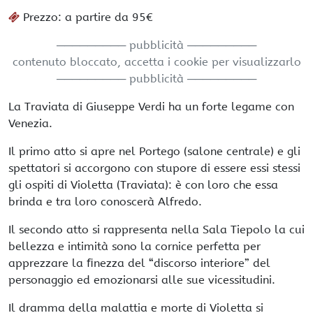
Prezzo: a partire da 95€
───────── pubblicità ─────────
contenuto bloccato, accetta i cookie per visualizzarlo
───────── pubblicità ─────────
La Traviata di Giuseppe Verdi ha un forte legame con
Venezia.
Il primo atto si apre nel Portego (salone centrale) e gli
spettatori si accorgono con stupore di essere essi stessi
gli ospiti di Violetta (Traviata): è con loro che essa
brinda e tra loro conoscerà Alfredo.
Il secondo atto si rappresenta nella Sala Tiepolo la cui
bellezza e intimità sono la cornice perfetta per
apprezzare la ﬁnezza del “discorso interiore” del
personaggio ed emozionarsi alle sue vicessitudini.
Il dramma della malattia e morte di Violetta si