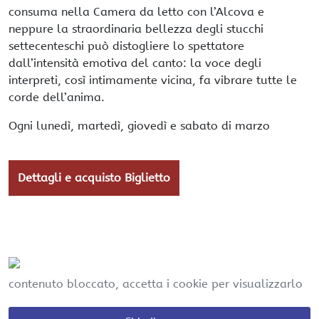
consuma nella Camera da letto con l’Alcova e
neppure la straordinaria bellezza degli stucchi
settecenteschi può distogliere lo spettatore
dall’intensità emotiva del canto: la voce degli
interpreti, così intimamente vicina, fa vibrare tutte le
corde dell’anima.
Ogni lunedì, martedì, giovedì e sabato di marzo
Dettagli e acquisto Biglietto
contenuto bloccato, accetta i cookie per visualizzarlo