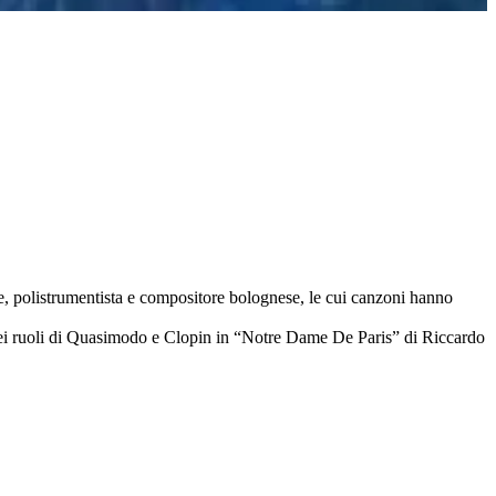
e, polistrumentista e compositore bolognese, le cui canzoni hanno
dei ruoli di Quasimodo e Clopin in “Notre Dame De Paris” di Riccardo