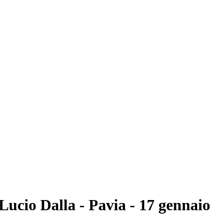
Lucio Dalla - Pavia - 17 gennaio