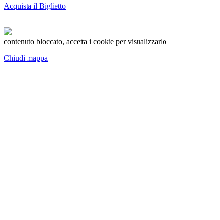
Acquista il Biglietto
contenuto bloccato, accetta i cookie per visualizzarlo
Chiudi mappa