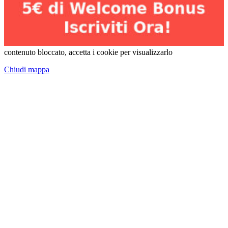
contenuto bloccato, accetta i cookie per visualizzarlo
Chiudi mappa