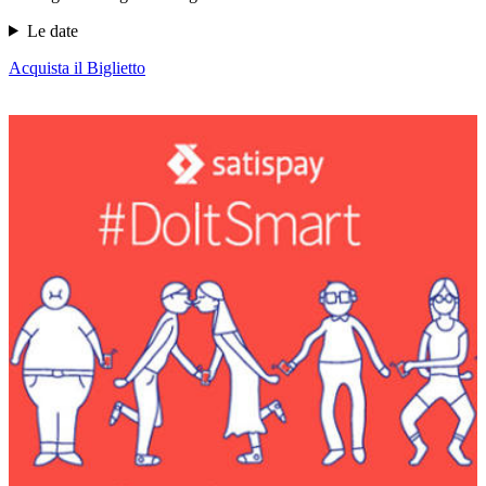
Le date
Acquista il Biglietto