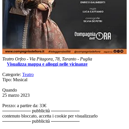
Teatro Orfeo
-
Via Pitagora, 78,
Taranto
-
Puglia
Visualizza mappa e alloggi nelle vicinanze
Categorie:
Teatro
Tipo: Musical
Quando
25 marzo 2023
Prezzo: a partire da: 33€
───────── pubblicità ─────────
contenuto bloccato, accetta i cookie per visualizzarlo
───────── pubblicità ─────────