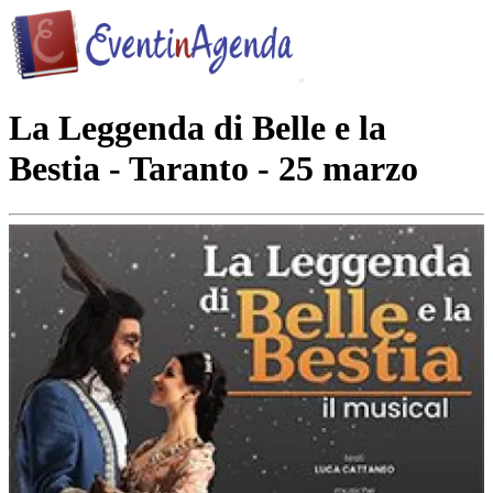
La Leggenda di Belle e la
Bestia - Taranto - 25 marzo