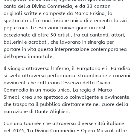
canto della Divina Commedia, e da 33 canzoni
originali scritte e composte da Marco Frisina, lo
spettacolo offre una fusione unica di elementi classici,
pop e rock. Le esibizioni coinvolgono un cast
eccezionale di oltre 50 artisti, tra cui cantanti, attori,
ballerini e acrobati, che lavorano in sinergia per
portare in vita questa interpretazione contemporanea
dell'opera immortale.
Il viaggio attraverso l'Inferno, il Purgatorio e il Paradiso
si svela attraverso performance straordinarie e canzoni
avvincenti che catturano l'essenza della Divina
Commedia in un modo unico. La regia di Marco
Simeoli crea uno spettacolo coinvolgente e avvincente
che trasporta il pubblico direttamente nel cuore della
narrazione di Dante Alighieri.
Con una tournée che attraversa diverse città italiane
nel 2024, 'La Divina Commedia - Opera Musical' offre