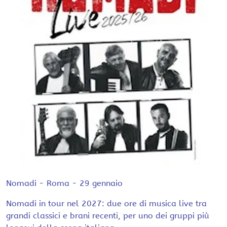
Nomadi - Roma - 29 gennaio
Nomadi in tour nel 2027: due ore di musica live tra
grandi classici e brani recenti, per uno dei gruppi più