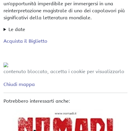
un'opportunità imperdibile per immergersi in una
reinterpretazione magistrale di uno dei capolavori più
significativi della letteratura mondiale.
Le date
Acquista il Biglietto
contenuto bloccato, accetta i cookie per visualizzarlo
Chiudi mappa
Potrebbero interessarti anche: