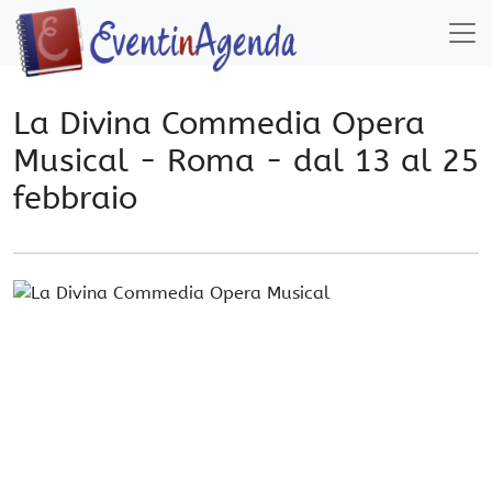
La Divina Commedia Opera
Musical - Roma - dal 13 al 25
febbraio