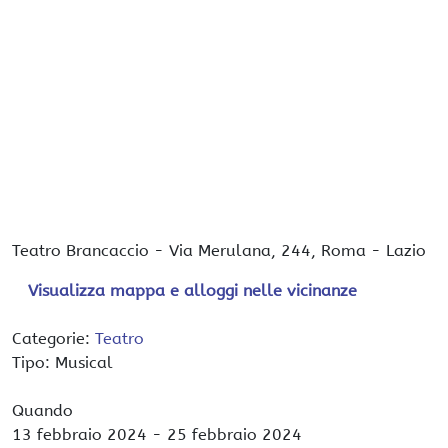
Teatro Brancaccio
-
Via Merulana, 244,
Roma
-
Lazio
Visualizza mappa e alloggi nelle vicinanze
Categorie:
Teatro
Tipo: Musical
Quando
13 febbraio 2024
- 25 febbraio 2024