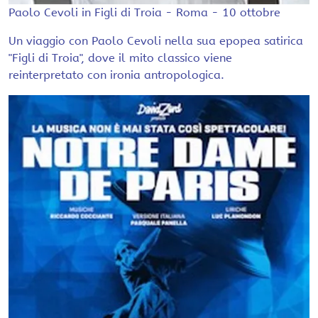
Paolo Cevoli in Figli di Troia - Roma - 10 ottobre
Un viaggio con Paolo Cevoli nella sua epopea satirica
"Figli di Troia", dove il mito classico viene
reinterpretato con ironia antropologica.