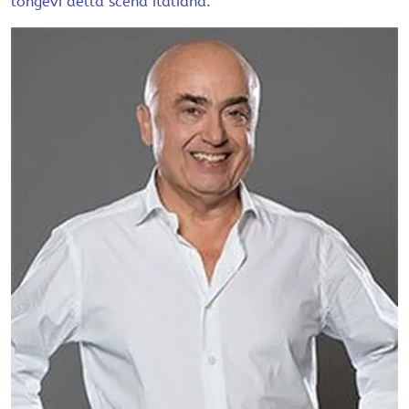
longevi della scena italiana.