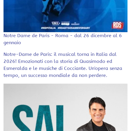
Notre Dame de Paris - Roma - dal 26 dicembre al 6
gennaio
Notre-Dame de Paris: il musical torna in Italia dal
2026! Emozionati con la storia di Quasimodo ed
Esmeralda e le musiche di Cocciante. Un'opera senza
tempo, un successo mondiale da non perdere.