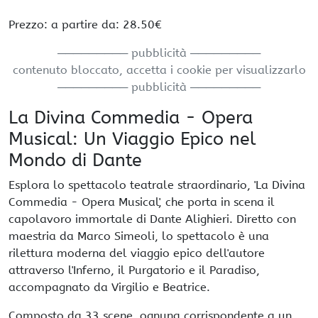
Prezzo: a partire da: 28.50€
───────── pubblicità ─────────
contenuto bloccato, accetta i cookie per visualizzarlo
───────── pubblicità ─────────
La Divina Commedia - Opera
Musical: Un Viaggio Epico nel
Mondo di Dante
Esplora lo spettacolo teatrale straordinario, 'La Divina
Commedia - Opera Musical', che porta in scena il
capolavoro immortale di Dante Alighieri. Diretto con
maestria da Marco Simeoli, lo spettacolo è una
rilettura moderna del viaggio epico dell'autore
attraverso l'Inferno, il Purgatorio e il Paradiso,
accompagnato da Virgilio e Beatrice.
Composto da 33 scene, ognuna corrispondente a un