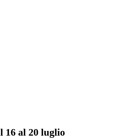
 16 al 20 luglio