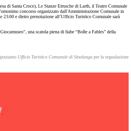
esa di Santa Croce), Le Stanze Etrusche di Larth, il Teatro Comunale
dell'omonimo concorso organizzato dall'Amministrazione Comunale in
e 23:00 e dietro prenotazione all’Ufficio Turistico Comunale sarà
iocamuseo", una scatola piena di fiabe “Boîte a Fables” della
graziamo
Ufficio Turistico Comunale di Sinalunga
per la segnalazione