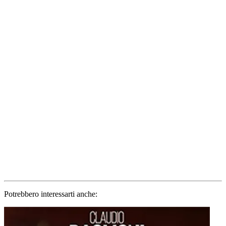
Potrebbero interessarti anche: