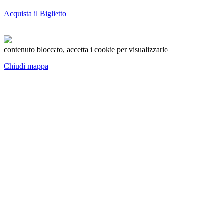
Acquista il Biglietto
contenuto bloccato, accetta i cookie per visualizzarlo
Chiudi mappa