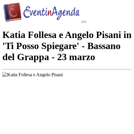
Katia Follesa e Angelo Pisani in
'Ti Posso Spiegare' - Bassano
del Grappa - 23 marzo