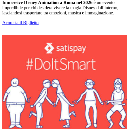
Immersive Disney Animation a Roma nel 2026
è un evento
imperdibile per chi desidera vivere la magia Disney dall’interno,
lasciandosi trasportare tra emozioni, musica e immaginazione.
Acquista il Biglietto