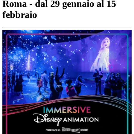
Roma - dal 29 gennaio al 15
febbraio