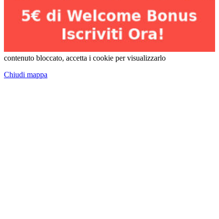
contenuto bloccato, accetta i cookie per visualizzarlo
Chiudi mappa