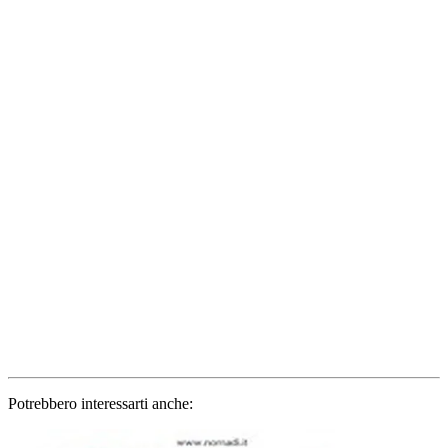
Potrebbero interessarti anche: