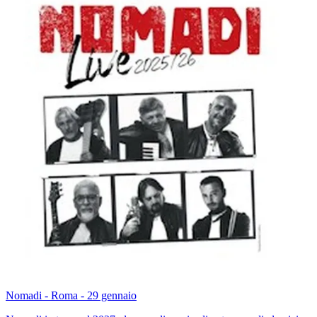
Nomadi - Roma - 29 gennaio