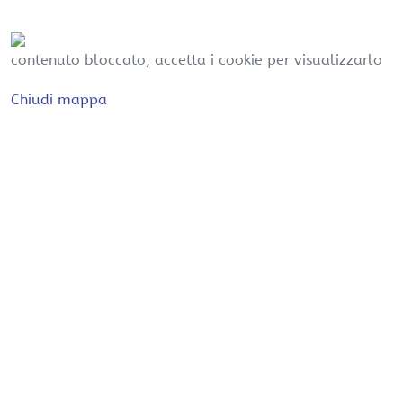
contenuto bloccato, accetta i cookie per visualizzarlo
Chiudi mappa