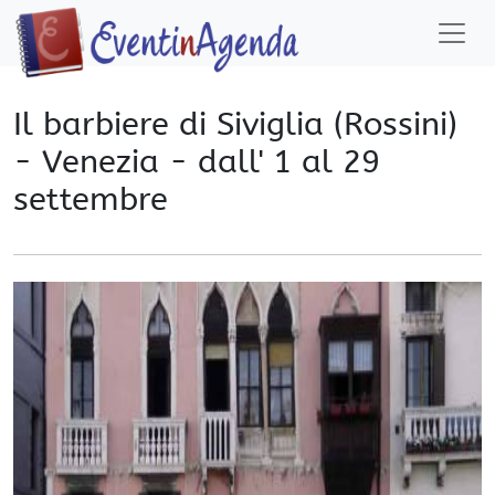
Il barbiere di Siviglia (Rossini)
- Venezia - dall' 1 al 29
settembre