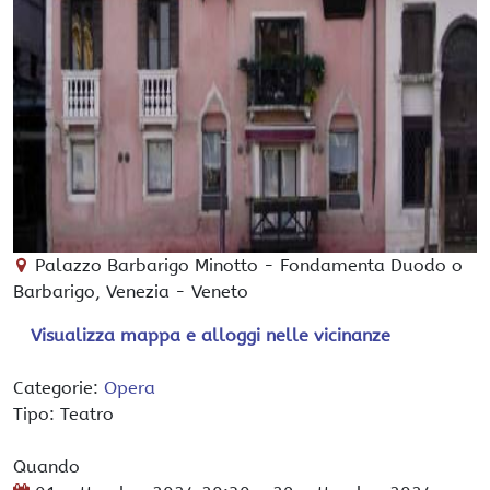
Palazzo Barbarigo Minotto
-
Fondamenta Duodo o
Barbarigo,
Venezia
-
Veneto
Visualizza mappa e alloggi nelle vicinanze
Categorie:
Opera
Tipo: Teatro
Quando