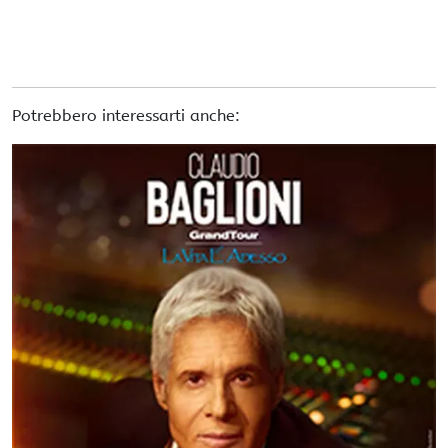
Potrebbero interessarti anche: