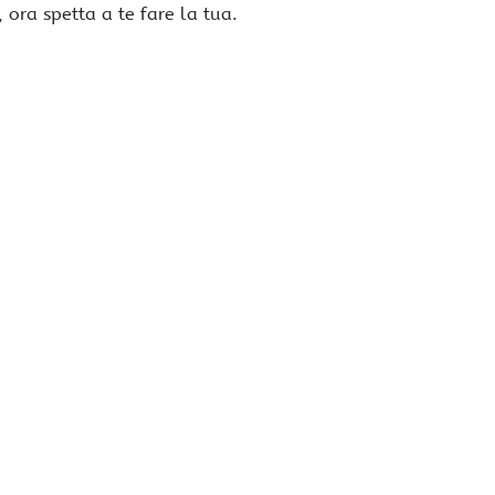
ora spetta a te fare la tua.