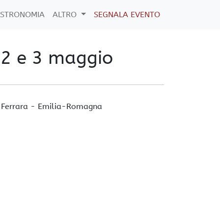
STRONOMIA
ALTRO
SEGNALA EVENTO
 2 e 3 maggio
,
Ferrara
-
Emilia-Romagna