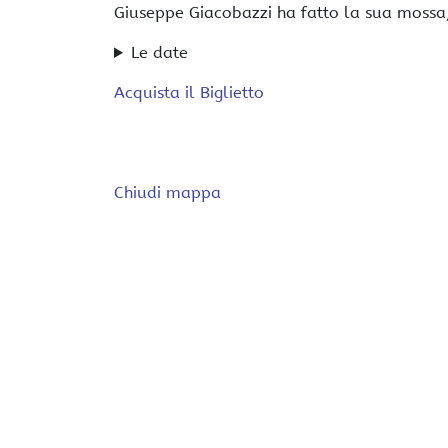
Giuseppe Giacobazzi ha fatto la sua mossa, 
Le date
Acquista il Biglietto
Chiudi mappa