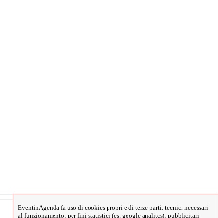
EventinAgenda fa uso di cookies propri e di terze parti: tecnici necessari
al funzionamento; per fini statistici (es. google analitcs); pubblicitari