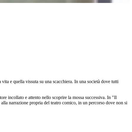
vita e quella vissuta su una scacchiera. In una società dove tutti
re incollato e attento nello scoprire la mossa successiva. In "Il
alla narrazione propria del teatro comico, in un percorso dove non si