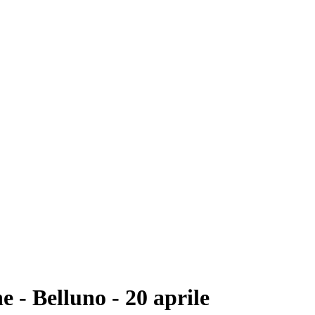
 - Belluno - 20 aprile