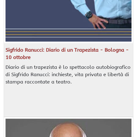
Sigfrido Ranucci: Diario di un Trapezista - Bologna -
10 ottobre
Diario di un trapezista è lo spettacolo autobiografico
di Sigfrido Ranucci: inchieste, vita privata e libertà di
stampa raccontate a teatro.