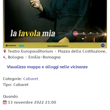
Teatro Europauditorium
-
Piazza della Costituzione,
4,
Bologna
-
Emilia-Romagna
Visualizza mappa e alloggi nelle vicinanze
Categorie:
Cabaret
Tipo: Cabaret
Quando
13 novembre 2022
21:00