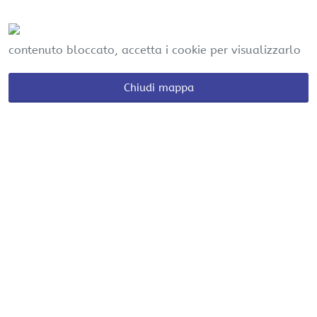
contenuto bloccato, accetta i cookie per visualizzarlo
Chiudi mappa