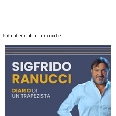
Potrebbero interessarti anche: