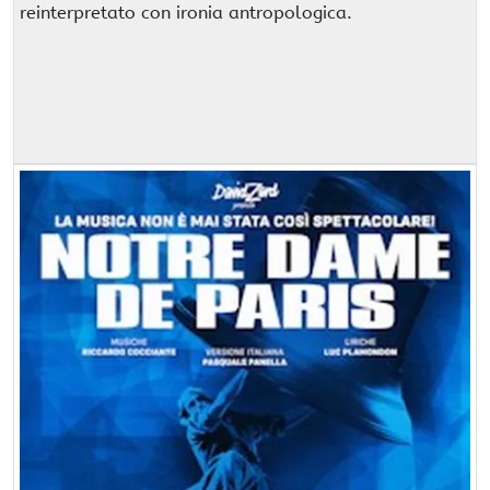
reinterpretato con ironia antropologica.