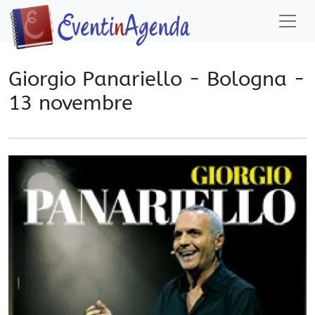
Giorgio Panariello - Bologna -
13 novembre