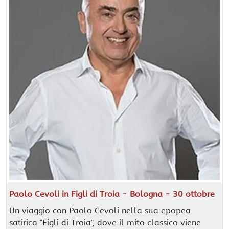
Paolo Cevoli in Figli di Troia - Bologna - 30 ottobre
Un viaggio con Paolo Cevoli nella sua epopea
satirica "Figli di Troia", dove il mito classico viene