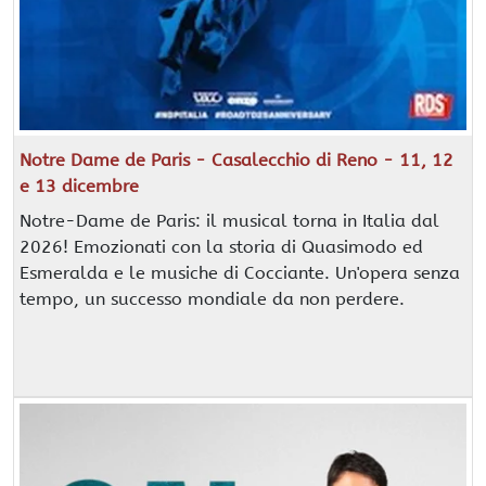
Notre Dame de Paris - Casalecchio di Reno - 11, 12
e 13 dicembre
Notre-Dame de Paris: il musical torna in Italia dal
2026! Emozionati con la storia di Quasimodo ed
Esmeralda e le musiche di Cocciante. Un'opera senza
tempo, un successo mondiale da non perdere.